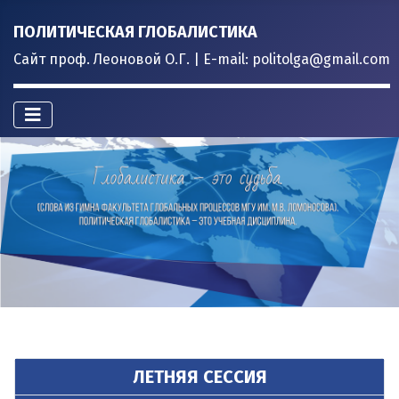
ПОЛИТИЧЕСКАЯ ГЛОБАЛИСТИКА
Сайт проф. Леоновой О.Г. | E-mail: politolga@gmail.com
ЛЕТНЯЯ СЕССИЯ