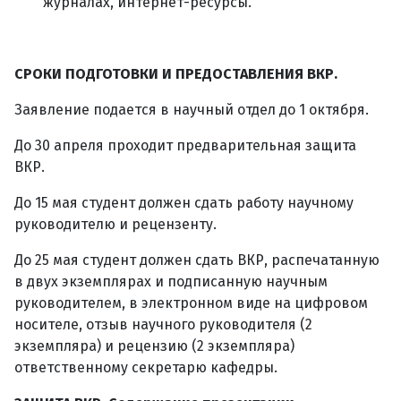
журналах, интернет-ресурсы.
СРОКИ ПОДГОТОВКИ И ПРЕДОСТАВЛЕНИЯ ВКР.
Заявление подается в научный отдел до 1 октября.
До 30 апреля проходит предварительная защита
ВКР.
До 15 мая студент должен сдать работу научному
руководителю и рецензенту.
До 25 мая студент должен сдать ВКР, распечатанную
в двух экземплярах и подписанную научным
руководителем, в электронном виде на цифровом
носителе, отзыв научного руководителя (2
экземпляра) и рецензию (2 экземпляра)
ответственному секретарю кафедры.