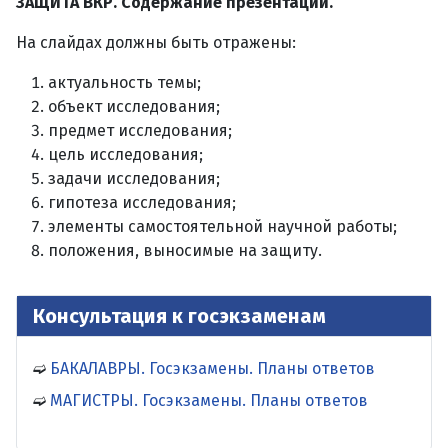
ЗАЩИТА ВКР. Содержание презентации.
На слайдах должны быть отражены:
актуальность темы;
объект исследования;
предмет исследования;
цель исследования;
задачи исследования;
гипотеза исследования;
элементы самостоятельной научной работы;
положения, выносимые на защиту.
Консультация к госэкзаменам
БАКАЛАВРЫ. Госэкзамены. Планы ответов
МАГИСТРЫ. Госэкзамены. Планы ответов