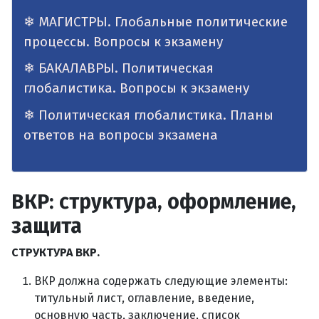
МАГИСТРЫ. Глобальные политические
процессы. Вопросы к экзамену
БАКАЛАВРЫ. Политическая
глобалистика. Вопросы к экзамену
Политическая глобалистика. Планы
ответов на вопросы экзамена
ВКР: структура, оформление,
защита
СТРУКТУРА ВКР.
ВКР должна содержать следующие элементы:
титульный лист, оглавление, введение,
основную часть, заключение, список