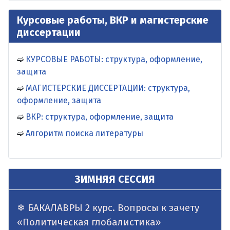
Курсовые работы, ВКР и магистерские
диссертации
КУРСОВЫЕ РАБОТЫ: структура, оформление,
защита
МАГИСТЕРСКИЕ ДИССЕРТАЦИИ: структура,
оформление, защита
ВКР: структура, оформление, защита
Алгоритм поиска литературы
ЗИМНЯЯ СЕССИЯ
БАКАЛАВРЫ 2 курс. Вопросы к зачету
«Политическая глобалистика»