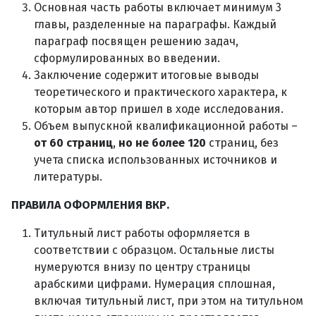
Основная часть работы включает минимум 3
главы, разделенные на параграфы. Каждый
параграф посвящен решению задач,
сформулированных во введении.
Заключение содержит итоговые выводы
теоретического и практического характера, к
которым автор пришел в ходе исследования.
Объем выпускной квалификационной работы –
от 60 страниц
,
но не более 120
страниц, без
учета списка использованных источников и
литературы.
ПРАВИЛА ОФОРМЛЕНИЯ ВКР.
Титульный лист работы оформляется в
соответствии с образцом. Остальные листы
нумеруются внизу по центру страницы
арабскими цифрами. Нумерация сплошная,
включая титульный лист, при этом на титульном