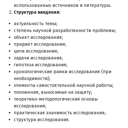
использованных источников и литературы.
Структура введения:
актуальность темы;
степень научной разработанности проблемы;
объект исследования;
предмет исследования;
цели исследования;
задачи исследования;
гипотеза исследования;
хронологические рамки исследования (при
необходимости);
элементы самостоятельной научной работы;
положения, выносимые на защиту;
теоретико-методологические основы
исследования;
практическая значимость исследования;
структура исследования.