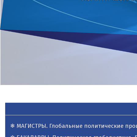
МАГИСТРЫ. Глобальные политические проц