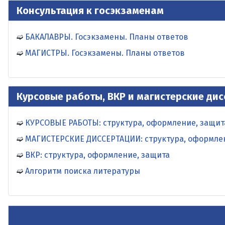
Консультация к госэкзаменам
БАКАЛАВРЫ. Госэкзамены. Планы ответов
МАГИСТРЫ. Госэкзамены. Планы ответов
Курсовые работы, ВКР и магистерские ди
КУРСОВЫЕ РАБОТЫ: структура, оформление, защит
МАГИСТЕРСКИЕ ДИССЕРТАЦИИ: структура, оформле
ВКР: структура, оформление, защита
Алгоритм поиска литературы