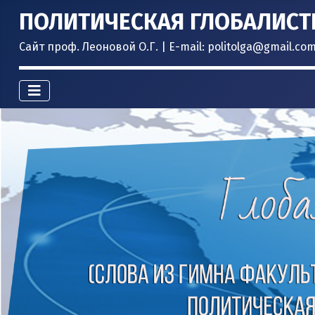
ПОЛИТИЧЕСКАЯ ГЛОБАЛИСТ
Сайт проф. Леоновой О.Г. | E-mail: politolga@gmail.co