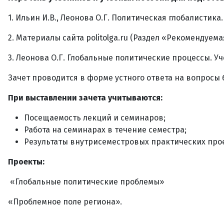
1. Ильин И.В., Леонова О.Г. Политическая глобалистика. 
2. Материалы сайта politolga.ru (Раздел «Рекомендуем
3. Леонова О.Г. Глобальные политические процессы. Уч
Зачет проводится в форме устного ответа на вопросы б
При выставлении зачета учитываются:
Посещаемость лекций и семинаров;
Работа на семинарах в течение семестра;
Результаты внутрисеместровых практических про
Проекты:
«Глобальные политические проблемы»
«Проблемное поле региона».