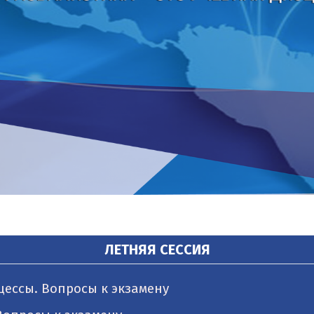
ЛЕТНЯЯ СЕССИЯ
ессы. Вопросы к экзамену