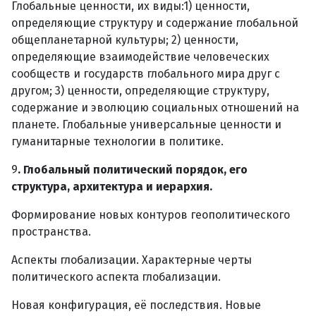
Глобальные ценности, их виды:1) ценности,
определяющие структуру и содержание глобальной
общепланетарной культуры; 2) ценности,
определяющие взаимодействие человеческих
сообществ и государств глобального мира друг с
другом; 3) ценности, определяющие структуру,
содержание и эволюцию социальных отношений на
планете. Глобальные универсальные ценности и
гуманитарные технологии в политике.
9
. Глобальный политический порядок, его
структура, архитектура и иерархия.
Формирование новых контуров геополитического
пространства.
Аспекты глобализации. Характерные черты
политического аспекта глобализации.
Новая конфигурация, её последствия. Новые