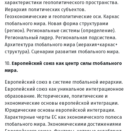
характеристики геополитического пространства.
Иерархия политических субъектов.
Геоэкономические и геополитические оси. Каркас
глобального мира. Новая форма структурами
(регион). Региональные системы (определение).
Региональный лидер. Региональная подсистема.
Архитектура глобального мира (иерахия+каркас+
структура). Сценарии развития глобального мира.
10.
Европейский союз как центр силы глобального
мира.
Европейский союз в системе глобальной иерархии.
Европейский союз как уникальное интеграционное
образование. Исторические, политические и
экономические основы европейской интеграции.
Юридические основы европейской интеграции.
Характерные черты ЕС как экономического полюса
глобального мира. Экономическими достижениями