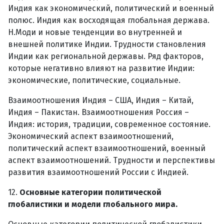
Индия как экономический, политический и военный
полюс. Индия как восходящая глобальная держава.
Н.Моди и новые тенденции во внутренней и
внешней политике Индии. Трудности становления
Индии как региональной державы. Ряд факторов,
которые негативно влияют на развитие Индии:
экономические, политические, социальные.
Взаимоотношения Индия – США, Индия – Китай,
Индия – Пакистан. Взаимоотношения Россия –
Индия: история, традиции, современное состояние.
Экономический аспект взаимоотношений,
политический аспект взаимоотношений, военный
аспект взаимоотношений. Трудности и перспективы
развития взаимоотношений России с Индией.
12.
Основные категории политической
глобалистики и модели глобального мира.