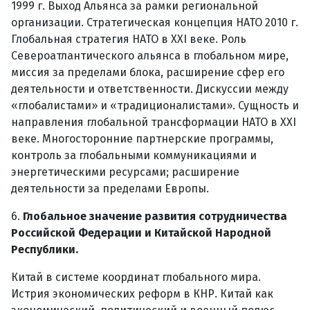
1999 г. Выход Альянса за рамки региональной
организации. Стратегическая концепция НАТО 2010 г.
Глобальная стратегия НАТО в XXI веке. Роль
Североатлантического альянса в глобальном мире,
миссия за пределами блока, расширение сфер его
деятельности и ответственности. Дискуссии между
«глобалистами» и «традиционалистами». Сущность и
направления глобальной трансформации НАТО в XXI
веке. Многосторонние партнерские программы,
контроль за глобальными коммуникациями и
энергетическими ресурсами; расширение
деятельности за пределами Европы.
6.
Глобальное значение развития сотрудничества
Российской Федерации и Китайской Народной
Республики.
Китай в системе координат глобального мира.
Истрия экономических реформ в КНР. Китай как