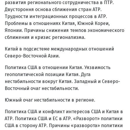
развития регионального сотрудничества в ПТР.
Двустороння основа сближения стран АТР.
Трудности интеграционных процессов в АТР.
Проблемы в отношениях Китая, Южной Кореи,
Японии. Причины снижения темпов экономического
сближения и кризис регионализма.
Китай в подсистеме международных отношений
Северо-Восточной Азии.
Политика США в отношении Китая. Уязвимость
геополитической позиции Китая. Дуга
нестабильности вокруг Китая. Западный и Северо-
Восточный очаг нестабильности.
Южный очаг нестабильности в регионе.
Политика США и конфликт интересов США и Китая в
АТР. Политика США и ЕС в АТР. «Разворот» политики
США в сторону АТР. Причины «разворота» политики