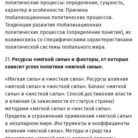
политические процессы: определение, сущность,
характер и особенности. Причины
глобализационных политических процессов.
Тенденции развития глобализационных
политических процессов (определение понятия), их
взаимосвязь со специфическими характеристиками
политической системы глобального мира.
21.
Ресурсы «мягкой силы» и факторы, от которых
зависит успех политики «мягкой силы».
«Мягкая сила» и «жесткая сила». Ресурсы влияния
«мягкой силы» и «жесткой силы». Баланс «мягкой
силы» и «жесткой силы». Способ достижения власти
и влияния (в зависимости от статуса страны)
методами «мягкой силы» и «жесткой силы».
Пределы и ограничения применения «мягкой силы»
в незападном мире. Инструменты и коэффициенты
влияния «мягкой силы». Методы и средства