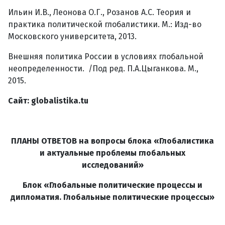
Ильин И.В., Леонова О.Г., Розанов А.С. Теория и
практика политической глобалистики. М.: Изд-во
Московского университета, 2013.
Внешняя политика России в условиях глобальной
неопределенности. /Под ред. П.А.Цыганкова. М.,
2015.
Сайт:
globalistika
.
tu
ПЛАНЫ ОТВЕТОВ на вопросы блока «Глобалистика
и актуальные проблемы глобальных
исследований»
Блок «Глобальные политические процессы и
дипломатия. Глобальные политические процессы»