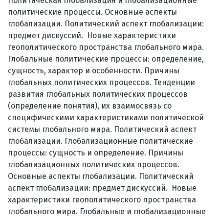
Политическая глобализация и глобализационные
политические процессы. Основные аспекты
глобализации. Политический аспект глобализации:
предмет дискуссий. Новые характеристики
геополитического пространства глобального мира.
Глобальные политические процессы: определение,
сущность, характер и особенности. Причины
глобальных политических процессов. Тенденции
развития глобальных политических процессов
(определение понятия), их взаимосвязь со
специфическими характеристиками политической
системы глобального мира. Политический аспект
глобализации. Глобализационные политические
процессы: сущность и определение. Причины
глобализационных политических процессов.
Основные аспекты глобализации. Политический
аспект глобализации: предмет дискуссий. Новые
характеристики геополитического пространства
глобального мира. Глобальные и глобализационные