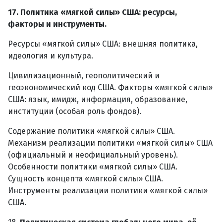
17. Политика «мягкой силы» США: ресурсы,
факторы и инструменты.
Ресурсы «мягкой силы» США: внешняя политика,
идеология и культура.
Цивилизационный, геополитический и
геоэкономический код США. Факторы «мягкой силы»
США: язык, имидж, информация, образование,
институции (особая роль фондов).
Содержание политики «мягкой силы» США.
Механизм реализации политики «мягкой силы» США
(официальный и неофициальный уровень).
Особенности политики «мягкой силы» США.
Сущность концепта «мягкой силы» США.
Инструменты реализации политики «мягкой силы»
США.