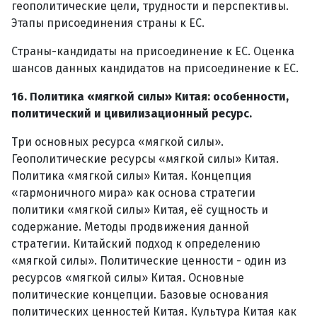
геополитические цели, трудности и перспективы.
Этапы присоединения страны к ЕС.
Страны-кандидаты на присоединение к ЕС. Оценка
шансов данных кандидатов на присоединение к ЕС.
16. Политика «мягкой силы» Китая: особенности,
политический и цивилизационный ресурс.
Три основных ресурса «мягкой силы».
Геополитические ресурсы «мягкой силы» Китая.
Политика «мягкой силы» Китая. Концепция
«гармоничного мира» как основа стратегии
политики «мягкой силы» Китая, её сущность и
содержание. Методы продвижения данной
стратегии. Китайский подход к определению
«мягкой силы». Политические ценности - один из
ресурсов «мягкой силы» Китая. Основные
политические концепции. Базовые основания
политических ценностей Китая. Культура Китая как