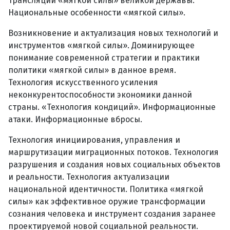
трансляции «мягкой силы» великой державы.
Национальные особенности «мягкой силы».
Возникновение и актуализация новых технологий и
инструментов «мягкой силы». Доминирующее
понимание современной стратегии и практики
политики «мягкой силы» в данное время.
Технология искусственного усиления
неконкурентоспособности экономики данной
страны. «Технология кондиций». Информационные
атаки. Информационные вбросы.
Технология инициирования, управления и
маршрутизации миграционных потоков. Технология
разрушения и создания новых социальных объектов
и реальности. Технология актуализации
национальной идентичности. Политика «мягкой
силы» как эффективное оружие трансформации
сознания человека и инструмент создания заранее
проектируемой новой социальной реальности.