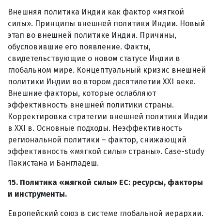
Внешняя политика Индии как фактор «мягкой
силы». Принципы внешней политики Индии. Новый
этап во внешней политике Индии. Причины,
обусловившие его появление. Факты,
свидетельствующие о новом статусе Индии в
глобальном мире. Концептуальный кризис внешней
политики Индии во втором десятилетии XXI веке.
Внешние факторы, которые ослабляют
эффективность внешней политики страны.
Корректировка стратегии внешней политики Индии
в XXI в. Основные подходы. Неэффективность
региональной политики – фактор, снижающий
эффективность «мягкой силы» страны». Case-study
Пакистана и Бангладеш.
15. Политика «мягкой силы» ЕС: ресурсы, факторы
и инструменты.
Европейский союз в системе глобальной иерархии.