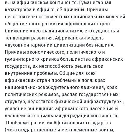
в. на африканском континенте. Гуманитарная
катастрофа в Африке, её причины. Причины
несостоятельности местных национальных моделей
общественного развития африканских стран.
Движение «неотрадиционализм», его сущность и
тенденции развития. Африканская модель
«духовной гармонии цивилизации без машин».
Причины экономического, политического и
гуманитарного кризиса большинства африканских
государств, их неспособность решать свои
внутренние проблемы. Общие для всех
африканских стран проблемные поля: крах
национально-освободительного движения, крах
политических режимов, распад государственных
структур, недостаток физической инфраструктуры,
усиление обнищания африканского населения и
дальнейшая социальная деградация континента.
Проблемы развития Африканских государств
(межгосударственные и межплеменные войны,