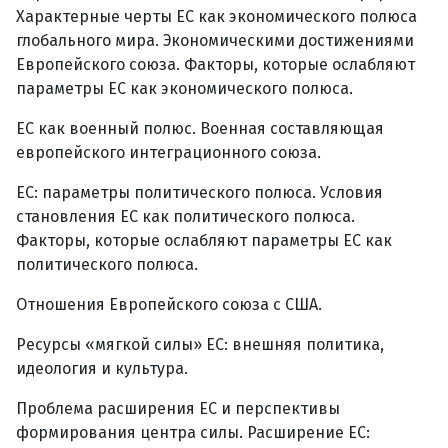
Характерные черты ЕС как экономического полюса
глобального мира. Экономическими достижениями
Европейского союза. Факторы, которые ослабляют
параметры ЕС как экономического полюса.
ЕС как военный полюс. Военная составляющая
европейского интеграционного союза.
ЕС: параметры политического полюса. Условия
становления ЕС как политического полюса.
Факторы, которые ослабляют параметры ЕС как
политического полюса.
Отношения Европейского союза с США.
Ресурсы «мягкой силы» ЕС: внешняя политика,
идеология и культура.
Проблема расширения ЕС и перспективы
формирования центра силы. Расширение ЕС: