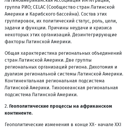
Латиноамериканская Ассоциация Интеграции;
группа РИО; CELAC (Сообщество стран Латинской
Америки и Карибского бассейна). Состав этих
группировок, их политический статус, роль, цели,
задачи и функции. Причины неудачи и кризиса
некоторых этих организаций. Дезинтегрирующие
факторы Латинской Америки.
Общая характеристика региональных объединений
стран Латинской Америки. Две группы
региональных организаций региона. Дихотомия и
дуализм региональной системы Латинской Америки.
Континентальная региональная подсистема
Латинской Америки. Тихоокеанская региональная
подсистема Латинской Америки.
2.
Геополитические процессы на африканском
континенте.
Геополитические изменения в конце ХХ- начале XXI