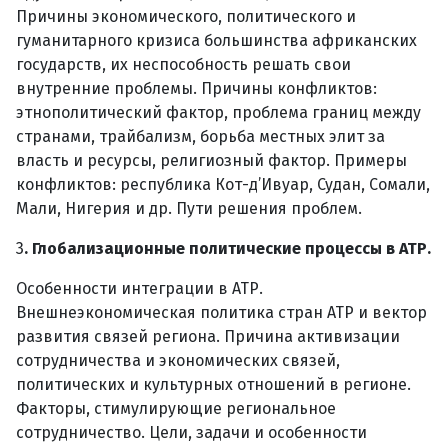
Причины экономического, политического и
гуманитарного кризиса большинства африканских
государств, их неспособность решать свои
внутренние проблемы. Причины конфликтов:
этнополитический фактор, проблема границ между
странами, трайбализм, борьба местных элит за
власть и ресурсы, религиозный фактор. Примеры
конфликтов: республика Кот-д’Ивуар, Судан, Сомали,
Мали, Нигерия и др. Пути решения проблем.
3
. Глобализационные политические процессы в АТР.
Особенности интеграции в АТР.
Внешнеэкономическая политика стран АТР и вектор
развития связей региона. Причина активизации
сотрудничества и экономических связей,
политических и культурных отношений в регионе.
Факторы, стимулирующие региональное
сотрудничество. Цели, задачи и особенности