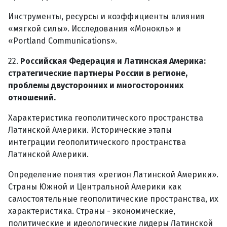
Инструменты, ресурсы и коэффициенты влияния
«мягкой силы». Исследования «Монокль» и
«Portland Communications».
22.
Российская Федерация и Латинская Америка:
стратегические партнеры России в регионе,
проблемы двусторонних и многосторонних
отношений.
Характеристика геополитического пространства
Латинской Америки. Исторические этапы
интеграции геополитического пространства
Латинской Америки.
Определение понятия «регион Латинской Америки».
Страны Южной и Центральной Америки как
самостоятельные геополитические пространства, их
характеристика. Страны - экономические,
политические и идеологические лидеры Латинской