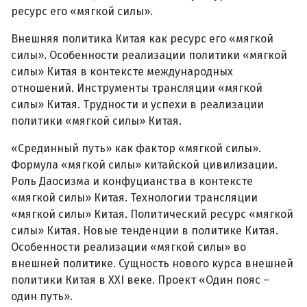
ресурс его «мягкой силы».
Внешняя политика Китая как ресурс его «мягкой
силы». Особенности реализации политики «мягкой
силы» Китая в контексте международных
отношений. Инструменты трансляции «мягкой
силы» Китая. Трудности и успехи в реализации
политики «мягкой силы» Китая.
«Срединный путь» как фактор «мягкой силы».
Формула «мягкой силы» китайской цивилизации.
Роль Даосизма и конфуцианства в контексте
«мягкой силы» Китая. Технологии трансляции
«мягкой силы» Китая. Политический ресурс «мягкой
силы» Китая. Новые тенденции в политике Китая.
Особенности реализации «мягкой силы» во
внешней политике. Сущность нового курса внешней
политики Китая в XXI веке. Проект «Один пояс –
один путь».