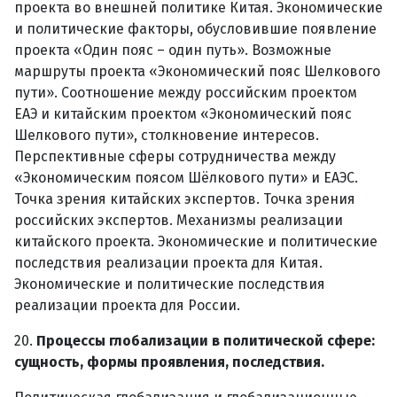
проекта во внешней политике Китая. Экономические
и политические факторы, обусловившие появление
проекта «Один пояс – один путь». Возможные
маршруты проекта «Экономический пояс Шелкового
пути». Соотношение между российским проектом
ЕАЭ и китайским проектом «Экономический пояс
Шелкового пути», столкновение интересов.
Перспективные сферы сотрудничества между
«Экономическим поясом Шёлкового пути» и ЕАЭС.
Точка зрения китайских экспертов. Точка зрения
российских экспертов. Механизмы реализации
китайского проекта. Экономические и политические
последствия реализации проекта для Китая.
Экономические и политические последствия
реализации проекта для России.
20.
Процессы глобализации в политической сфере:
сущность, формы проявления, последствия.