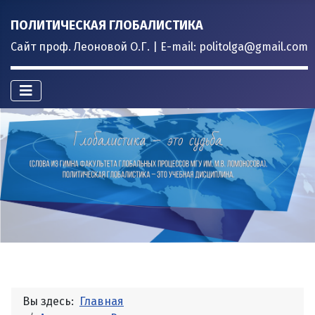
ПОЛИТИЧЕСКАЯ ГЛОБАЛИСТИКА
Сайт проф. Леоновой О.Г. | E-mail: politolga@gmail.com
Вы здесь:
Главная