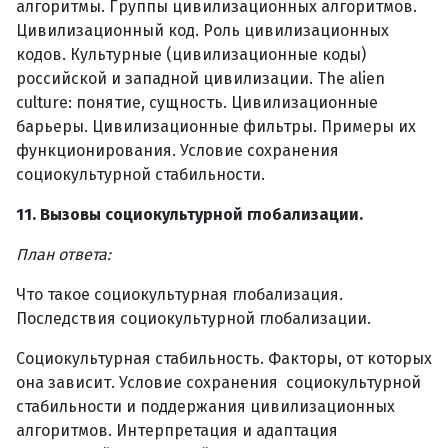
алгоритмы. Группы цивилизационных алгоритмов.
Цивилизационный код. Роль цивилизационных
кодов. Культурные (цивилизационные коды)
российской и западной цивилизации. The alien
culture: понятие, сущность. Цивилизационные
барьеры. Цивилизационные фильтры. Примеры их
функционирования. Условие сохранения
социокультурной стабильности.
11. Вызовы социокультурной глобализации.
План ответа:
Что такое социокультурная глобализация.
Последствия социокультурной глобализации.
Социокультурная стабильность. Факторы, от которых
она зависит. Условие сохранения социокультурной
стабильности и поддержания цивилизационных
алгоритмов. Интерпретация и адаптация