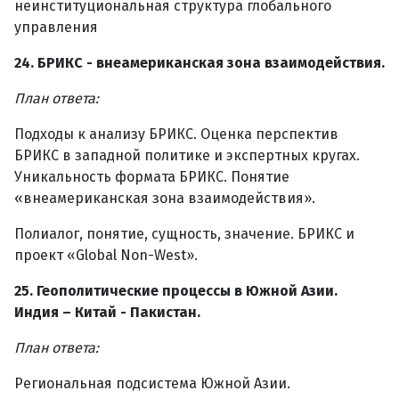
неинституциональная структура глобального
управления
24. БРИКС - внеамериканская зона взаимодействия.
План ответа:
Подходы к анализу БРИКС. Оценка перспектив
БРИКС в западной политике и экспертных кругах.
Уникальность формата БРИКС. Понятие
«внеамериканская зона взаимодействия».
Полиалог, понятие, сущность, значение. БРИКС и
проект «Global Non-West».
25. Геополитические процессы в Южной Азии.
Индия – Китай - Пакистан.
План ответа:
Региональная подсистема Южной Азии.