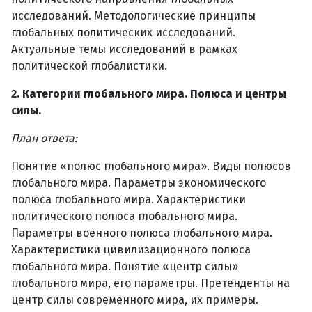
исследований. Методологические принципы
глобальных политических исследований.
Актуальные темы исследований в рамках
политической глобалистики.
2. Категории глобального мира. Полюса и центры
силы.
План ответа:
Понятие «полюс глобального мира». Виды полюсов
глобального мира. Параметры экономического
полюса глобального мира. Характеристики
политического полюса глобального мира.
Параметры военного полюса глобального мира.
Характеристики цивилизационного полюса
глобального мира. Понятие «центр силы»
глобального мира, его параметры. Претенденты на
центр силы современного мира, их примеры.