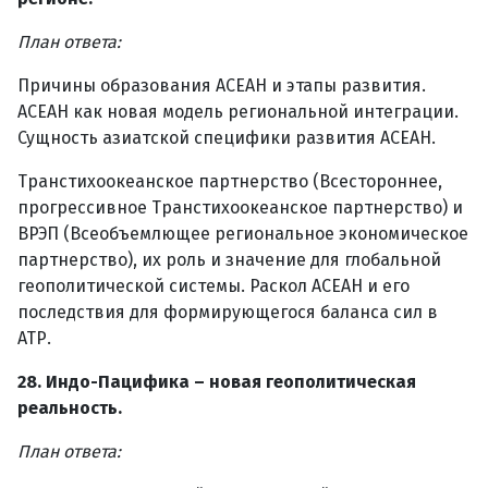
План ответа:
Причины образования АСЕАН и этапы развития.
АСЕАН как новая модель региональной интеграции.
Сущность азиатской специфики развития АСЕАН.
Транстихоокеанское партнерство (Всестороннее,
прогрессивное Транстихоокеанское партнерство) и
ВРЭП (Всеобъемлющее региональное экономическое
партнерство), их роль и значение для глобальной
геополитической системы. Раскол АСЕАН и его
последствия для формирующегося баланса сил в
АТР.
28. Индо-Пацифика – новая геополитическая
реальность.
План ответа: