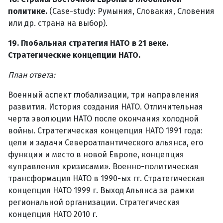
политике.
(Case-study: Румыния, Словакия, Словения
или др. страна на выбор).
19. Глобальная стратегия НАТО в 21 веке.
Стратегические концепции НАТО.
План ответа:
Военный аспект глобализации, три направления
развития. История создания НАТО. Отличительная
черта эволюции НАТО после окончания холодной
войны. Стратегическая концепция НАТО 1991 года:
цели и задачи Североатлантического альянса, его
функции и место в новой Европе, концепция
«управления кризисами». Военно-политическая
трансформация НАТО в 1990-ых гг. Стратегическая
концепция НАТО 1999 г. Выход Альянса за рамки
региональной организации. Стратегическая
концепция НАТО 2010 г.