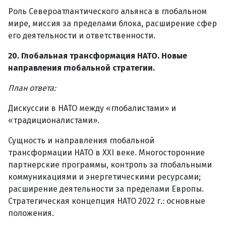
Роль Североатлантического альянса в глобальном
мире, миссия за пределами блока, расширение сфер
его деятельности и ответственности.
20. Глобальная трансформация НАТО. Новые
направления глобальной стратегии.
План ответа:
Дискуссии в НАТО между «глобалистами» и
«традиционалистами».
Сущность и направления глобальной
трансформации НАТО в XXI веке. Многосторонние
партнерские программы, контроль за глобальными
коммуникациями и энергетическими ресурсами;
расширение деятельности за пределами Европы.
Стратегическая концепция НАТО 2022 г.: основные
положения.