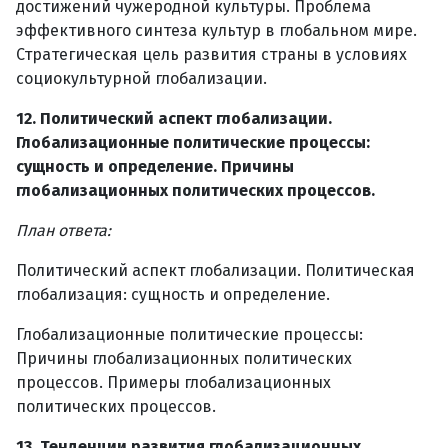
достижений чужеродной культуры. Проблема
эффективного синтеза культур в глобальном мире.
Стратегическая цель развития страны в условиях
социокультурной глобализации.
12. Политический аспект глобализации.
Глобализационные политические процессы:
сущность и определение. Причины
глобализационных политических процессов.
План ответа:
Политический аспект глобализации. Политическая
глобализация: сущность и определение.
Глобализационные политические процессы:
Причины глобализационных политических
процессов. Примеры глобализационных
политических процессов.
13. Тенденции развития глобализационных