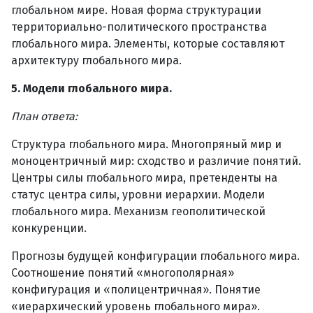
глобальном мире. Новая форма структурации
территориально-политического пространства
глобального мира. Элементы, которые составляют
архитектуру глобального мира.
5. Модели глобального мира.
План ответа:
Структура глобального мира. Многопряный мир и
моноцентричный мир: сходство и различие понятий.
Центры силы глобального мира, претенденты на
статус центра силы, уровни иерархии. Модели
глобального мира. Механизм геополитической
конкуренции.
Прогнозы будущей конфигурации глобального мира.
Соотношение понятий «многополярная»
конфигурация и «полицентричная». Понятие
«иерархический уровень глобального мира».