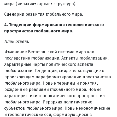
мира (иерахия+каркас+ структура).
Сценарии развития глобального мира.
4. Тенденции формирования геополитического
пространства глобального мира.
План ответа:
Изменение Вестфальской системе мира как
последствие глобализации. Аспекты глобализации.
Характерные черты политического аспекта
глобализации. Тенденции, свидетельствующие о
происходящем переформатировании пространства
глобального мира. Новые термины и понятия,
рожденные реалиями глобального мира. Новые
характеристики геополитического пространства
глобального мира. Иерархия политических
субъектов глобального мира. Новые экономические
и геополитические оси, формирующиеся в