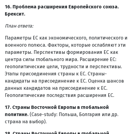
16. Проблема расширения Европейского союза.
Брексит.
План ответа:
Параметры ЕС как экономического, политического и
военного полюса. Факторы, которые ослабляют эти
параметры. Перспективы формирования ЕС как
центра силы глобального мира. Расширение ЕС:
геополитические цели, трудности и перспективы.
Этапы присоединения страны к ЕС. Страны-
кандидаты на присоединение к ЕС. Оценка шансов
данных кандидатов на присоединение к ЕС.
Геополитические последствия расширения ЕС.
17. Страны Восточной Европы в глобальной
политике.
(Case-study: Польша, Болгария или др.
страна на выбор).
18. Страны Восточной Европы в глобальной