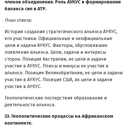
членов объединения. Роль АУКУС в формировании
баланса сил в АТР.
План ответа:
История создания стратегического альянса АУКУС,
его участники. Официальные и неофициальные
цели и задачи АУКУС. Факторы, обусловившие
появление альянса. Цели, задачи и интересы
сторон. Позиция Австралии, ее цели и задачи
участия в АУКУС. Плюсы и минусы ее участия в
альянсе. Позиция Великобритании, ее цели и задачи
участия в АУКУС. Позиция США, их цели и задачи
участия в АУКУС.
Геополитические последствия образования и
деятельности альянса.
33. Геополитические процессы на Африканском
континенте.