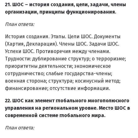
21. ШОС – история создания, цели, задачи, члены
организации, принципы функционирования.
План ответа:
История создания. Этапы. Цели ШОС. Документы
(Хартия, Декларация). Члены ШОС. Задачи ШОС.
Успехи ШОС. Противоречия между членами.
Трудности: дублирование структур; о терроризме;
приоритетны деятельности; экономическое
сотрудничество; слабые государства-члены;
военная сторона; структура; косинусный метод;
финансирование; отсутствие информации.
22. ШОС как элемент глобального многополюсного
управления на региональном уровне. Место ШОС в
современной системе глобального мира.
План ответа: