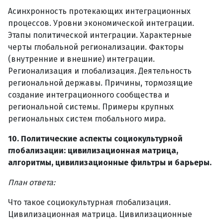
Асинхронность протекающих интеграционных
процессов. Уровни экономической интеграции.
Этапы политической интеграции. Характерные
черты глобальной регионализации. Факторы
(внутренние и внешние) интеграции.
Регионализация и глобализация. Деятельность
региональной державы. Причины, тормозящие
создание интеграционного сообщества и
региональной системы. Примеры крупных
региональных систем глобального мира.
10. Политические аспекты социокультурной
глобализации: цивилизационная матрица,
алгоритмы, цивилизационные фильтры и барьеры.
План ответа:
Что такое социокультурная глобализация.
Цивилизационная матрица. Цивилизационные