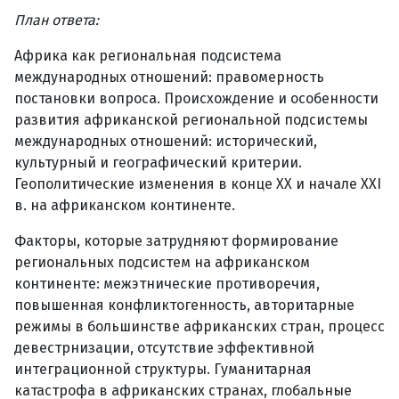
План ответа:
Африка как региональная подсистема
международных отношений: правомерность
постановки вопроса. Происхождение и особенности
развития африканской региональной подсистемы
международных отношений: исторический,
культурный и географический критерии.
Геополитические изменения в конце ХХ и начале XXI
в. на африканском континенте.
Факторы, которые затрудняют формирование
региональных подсистем на африканском
континенте: межэтнические противоречия,
повышенная конфликтогенность, авторитарные
режимы в большинстве африканских стран, процесс
девестрнизации, отсутствие эффективной
интеграционной структуры. Гуманитарная
катастрофа в африканских странах, глобальные