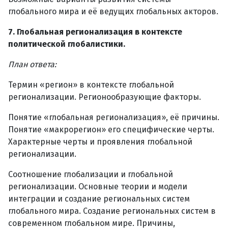
глобального мира и её ведущих глобальных акторов.
7. Глобальная регионализация в контексте
политической глобалистики.
План ответа:
Термин «регион» в контексте глобальной
регионализации. Регионообразующие факторы.
Понятие «глобальная регионализация», её причины.
Понятие «макрорегион» его специфические черты.
Характерные черты и проявления глобальной
регионализации.
Соотношение глобализации и глобальной
регионализации. Основные теории и модели
интеграции и создание региональных систем
глобального мира. Создание региональных систем в
современном глобальном мире. Причины,