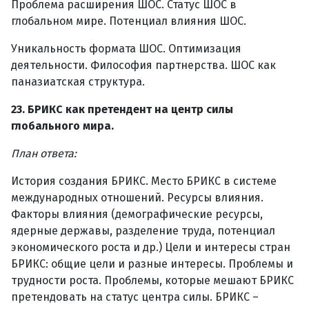
Проблема расширения ШОС. Статус ШОС в
глобальном мире. Потенциал влияния ШОС.
Уникальность формата ШОС. Оптимизация
деятельности. Философия партнерства. ШОС как
паназиатская структура.
23. БРИКС как претендент на центр силы
глобального мира.
План ответа:
История создания БРИКС. Место БРИКС в системе
международных отношений. Ресурсы влияния.
Факторы влияния (демографические ресурсы,
ядерные державы, разделение труда, потенциал
экономического роста и др.) Цели и интересы стран
БРИКС: общие цели и разные интересы. Проблемы и
трудности роста. Проблемы, которые мешают БРИКС
претендовать на статус центра силы. БРИКС –