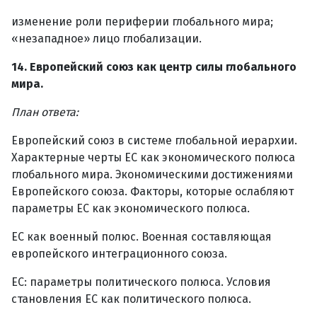
изменение роли периферии глобального мира;
«незападное» лицо глобализации.
14. Европейский союз как центр силы глобального
мира.
План ответа:
Европейский союз в системе глобальной иерархии.
Характерные черты ЕС как экономического полюса
глобального мира. Экономическими достижениями
Европейского союза. Факторы, которые ослабляют
параметры ЕС как экономического полюса.
ЕС как военный полюс. Военная составляющая
европейского интеграционного союза.
ЕС: параметры политического полюса. Условия
становления ЕС как политического полюса.