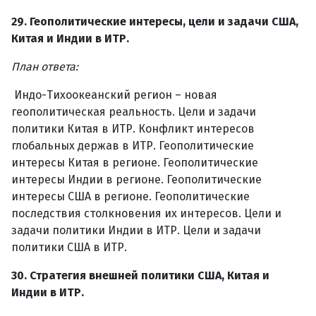
29.
Геополитические интересы, цели и задачи США,
Китая и Индии в ИТР.
План ответа:
Индо-Тихоокеанский регион – новая
геополитическая реальность. Цели и задачи
политики Китая в ИТР. Конфликт интересов
глобальных держав в ИТР. Геополитические
интересы Китая в регионе. Геополитические
интересы Индии в регионе. Геополитические
интересы США в регионе. Геополитические
последствия столкновения их интересов. Цели и
задачи политики Индии в ИТР. Цели и задачи
политики США в ИТР.
30.
Стратегия внешней политики США, Китая и
Индии в ИТР.