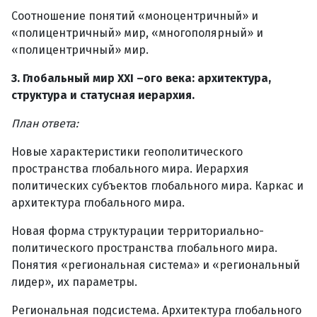
Соотношение понятий «моноцентричный» и
«полицентричный» мир, «многополярный» и
«полицентричный» мир.
3. Глобальный мир XXI –ого века: архитектура,
структура и статусная иерархия.
План ответа:
Новые характеристики геополитического
пространства глобального мира. Иерархия
политических субъектов глобального мира. Каркас и
архитектура глобального мира.
Новая форма структурации территориально-
политического пространства глобального мира.
Понятия «региональная система» и «региональный
лидер», их параметры.
Региональная подсистема. Архитектура глобального