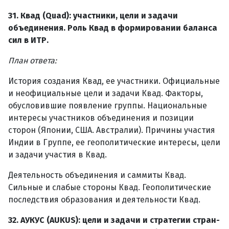
31. Квад (Quad): участники, цели и задачи
объединения. Роль Квад в формировании баланса
сил в ИТР.
План ответа:
История создания Квад, ее участники. Официальные
и неофициальные цели и задачи Квад. Факторы,
обусловившие появление группы. Национальные
интересы участников объединения и позиции
сторон (Японии, США. Австралии). Причины участия
Индии в Группе, ее геополитические интересы, цели
и задачи участия в Квад.
Деятельность объединения и саммиты Квад.
Сильные и слабые стороны Квад. Геополитические
последствия образования и деятельности Квад.
32. АУКУС (AUKUS): цели и задачи и стратегии стран-