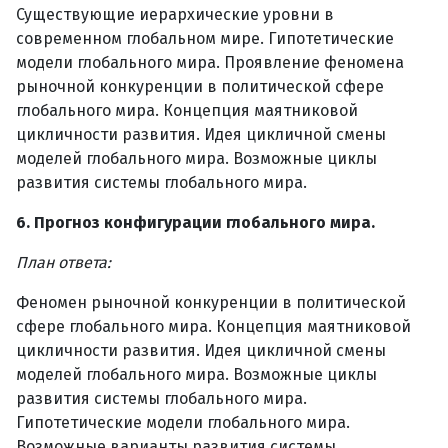
Существующие иерархические уровни в
современном глобальном мире. Гипотетические
модели глобального мира. Проявление феномена
рыночной конкуренции в политической сфере
глобального мира. Концепция маятниковой
цикличности развития. Идея цикличной смены
моделей глобального мира. Возможные циклы
развития системы глобального мира.
6. Прогноз конфигурации глобального мира.
План ответа:
Феномен рыночной конкуренции в политической
сфере глобального мира. Концепция маятниковой
цикличности развития. Идея цикличной смены
моделей глобального мира. Возможные циклы
развития системы глобального мира.
Гипотетические модели глобального мира.
Возможные варианты развития системы