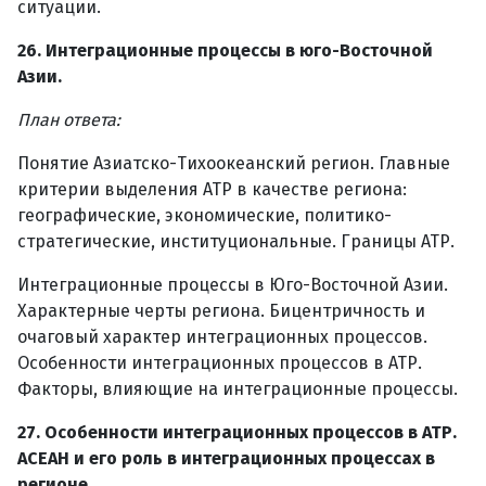
ситуации.
26. Интеграционные процессы в юго-Восточной
Азии.
План ответа:
Понятие Азиатско-Тихоокеанский регион. Главные
критерии выделения АТР в качестве региона:
географические, экономические, политико-
стратегические, институциональные. Границы АТР.
Интеграционные процессы в Юго-Восточной Азии.
Характерные черты региона. Бицентричность и
очаговый характер интеграционных процессов.
Особенности интеграционных процессов в АТР.
Факторы, влияющие на интеграционные процессы.
27. Особенности интеграционных процессов в АТР.
АСЕАН и его роль в интеграционных процессах в
регионе.