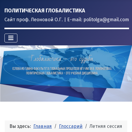
ПОЛИТИЧЕСКАЯ ГЛОБАЛИСТИКА
Сайт проф. Леоновой О.Г. | E-mail: politolga@gmail.com
Вы здесь:
Главная
Глоссарий
Летняя сессия