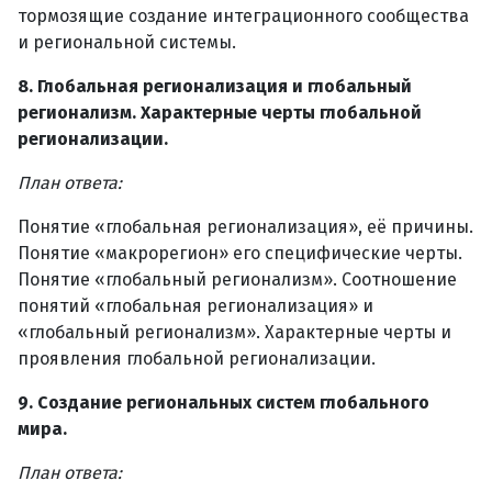
тормозящие создание интеграционного сообщества
и региональной системы.
8. Глобальная регионализация и глобальный
регионализм. Характерные черты глобальной
регионализации.
План ответа:
Понятие «глобальная регионализация», её причины.
Понятие «макрорегион» его специфические черты.
Понятие «глобальный регионализм». Соотношение
понятий «глобальная регионализация» и
«глобальный регионализм». Характерные черты и
проявления глобальной регионализации.
9. Создание региональных систем глобального
мира.
План ответа: