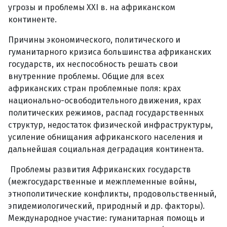
угрозы и проблемы XXI в. на африканском
континенте.
Причины экономического, политического и
гуманитарного кризиса большинства африканских
государств, их неспособность решать свои
внутренние проблемы. Общие для всех
африканских стран проблемные поля: крах
национально-освободительного движения, крах
политических режимов, распад государственных
структур, недостаток физической инфраструктуры,
усиление обнищания африканского населения и
дальнейшая социальная деградация континента.
Проблемы развития Африканских государств
(межгосударственные и межплеменные войны,
этнополитические конфликты, продовольственный,
эпидемиологический, природный и др. факторы).
Международное участие: гуманитарная помощь и