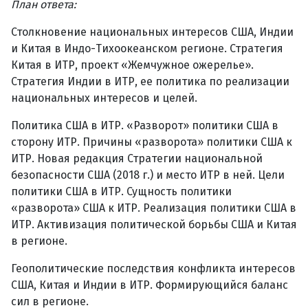
План ответа:
Столкновение национальных интересов США, Индии
и Китая в Индо-Тихоокеанском регионе. Стратегия
Китая в ИТР, проект «Жемчужное ожерелье».
Стратегия Индии в ИТР, ее политика по реализации
национальных интересов и целей.
Политика США в ИТР. «Разворот» политики США в
сторону ИТР. Причины «разворота» политики США к
ИТР. Новая редакция Стратегии национальной
безопасности США (2018 г.) и место ИТР в ней. Цели
политики США в ИТР. Сущность политики
«разворота» США к ИТР. Реализация политики США в
ИТР. Активизация политической борьбы США и Китая
в регионе.
Геополитические последствия конфликта интересов
США, Китая и Индии в ИТР. Формирующийся баланс
сил в регионе.