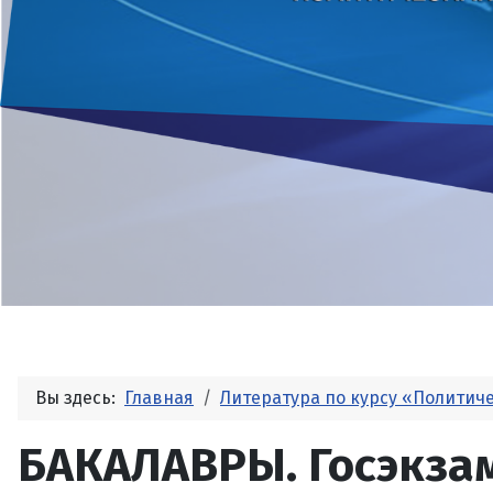
Вы здесь:
Главная
Литература по курсу «Политич
БАКАЛАВРЫ. Госэкза