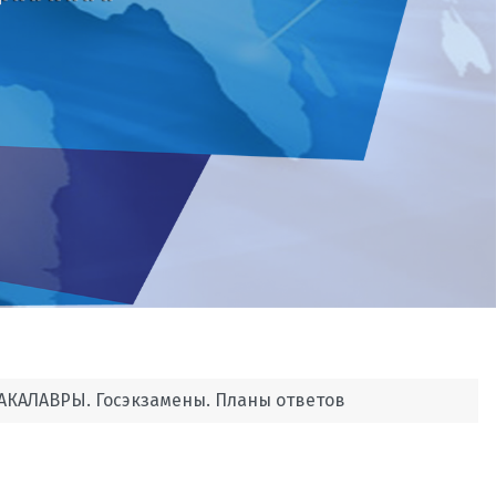
АКАЛАВРЫ. Госэкзамены. Планы ответов