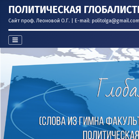
ПОЛИТИЧЕСКАЯ ГЛОБАЛИСТ
Сайт проф. Леоновой О.Г. | E-mail: politolga@gmail.co