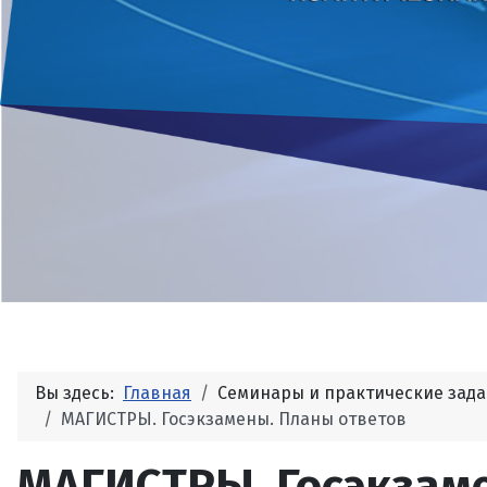
Вы здесь:
Главная
Семинары и практические зад
МАГИСТРЫ. Госэкзамены. Планы ответов
МАГИСТРЫ. Госэкзам