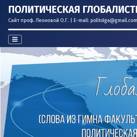
ПОЛИТИЧЕСКАЯ ГЛОБАЛИСТ
Сайт проф. Леоновой О.Г. | E-mail: politolga@gmail.co