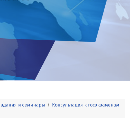
Задания и семинары
Консультация к госэкзаменам