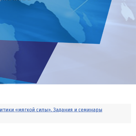
итики «мягкой силы». Задания и семинары