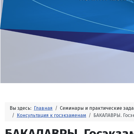
Вы здесь:
Главная
Семинары и практические зад
Консультация к госэкзаменам
БАКАЛАВРЫ. Госэ
БАКАЛАВРЫ. Госэкза