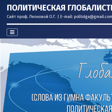
ПОЛИТИЧЕСКАЯ ГЛОБАЛИСТ
Сайт проф. Леоновой О.Г. | E-mail: politolga@gmail.co