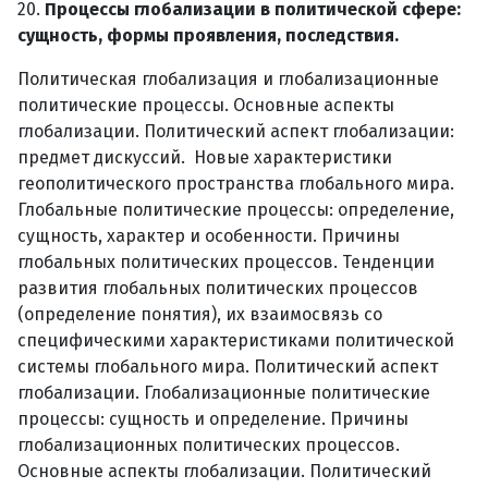
20.
Процессы глобализации в политической сфере:
сущность, формы проявления, последствия.
Политическая глобализация и глобализационные
политические процессы. Основные аспекты
глобализации. Политический аспект глобализации:
предмет дискуссий. Новые характеристики
геополитического пространства глобального мира.
Глобальные политические процессы: определение,
сущность, характер и особенности. Причины
глобальных политических процессов. Тенденции
развития глобальных политических процессов
(определение понятия), их взаимосвязь со
специфическими характеристиками политической
системы глобального мира. Политический аспект
глобализации. Глобализационные политические
процессы: сущность и определение. Причины
глобализационных политических процессов.
Основные аспекты глобализации. Политический