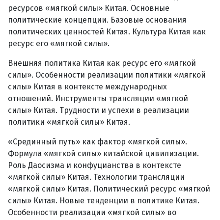
ресурсов «мягкой силы» Китая. Основные
политические концепции. Базовые основания
политических ценностей Китая. Культура Китая как
ресурс его «мягкой силы».
Внешняя политика Китая как ресурс его «мягкой
силы». Особенности реализации политики «мягкой
силы» Китая в контексте международных
отношений. Инструменты трансляции «мягкой
силы» Китая. Трудности и успехи в реализации
политики «мягкой силы» Китая.
«Срединный путь» как фактор «мягкой силы».
Формула «мягкой силы» китайской цивилизации.
Роль Даосизма и конфуцианства в контексте
«мягкой силы» Китая. Технологии трансляции
«мягкой силы» Китая. Политический ресурс «мягкой
силы» Китая. Новые тенденции в политике Китая.
Особенности реализации «мягкой силы» во