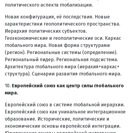
политического аспекта глобализации.
Новая конфигурация, её последствия. Новые
характеристики геополитического пространства.
Иерархия политических субъектов.
Геоэкономические и геополитические оси. Каркас
глобального мира. Новая форма структурами
(регион). Региональные системы (определение).
Региональный лидер. Региональная подсистема.
Архитектура глобального мира (иерахия+каркас+
структура). Сценарии развития глобального мира.
10.
Европейский союз как центр силы глобального
мира.
Европейский союз в системе глобальной иерархии.
Европейский союз как уникальное интеграционное
образование. Исторические, политические и
экономические основы европейской интеграции.