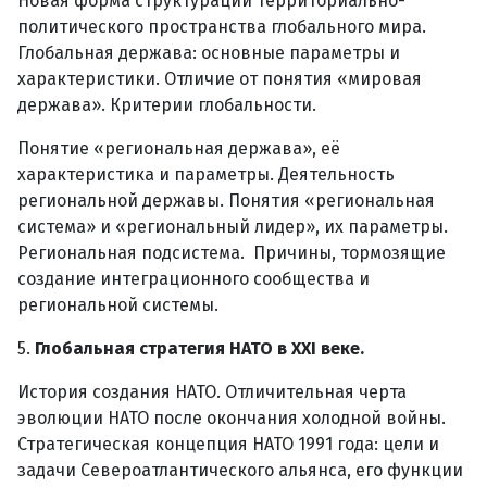
Новая форма структурации территориально-
политического пространства глобального мира.
Глобальная держава: основные параметры и
характеристики. Отличие от понятия «мировая
держава». Критерии глобальности.
Понятие «региональная держава», её
характеристика и параметры. Деятельность
региональной державы. Понятия «региональная
система» и «региональный лидер», их параметры.
Региональная подсистема. Причины, тормозящие
создание интеграционного сообщества и
региональной системы.
5.
Глобальная стратегия НАТО в XXI веке.
История создания НАТО. Отличительная черта
эволюции НАТО после окончания холодной войны.
Стратегическая концепция НАТО 1991 года: цели и
задачи Североатлантического альянса, его функции