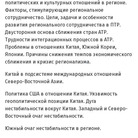
политических и культурных отношений в регионе.
Факторы, стимулирующие региональное
сотрудничество. Цели, задачи и особенности
развития регионального сотрудничества в ПТР.
Двустороння основа сближения стран АТР.
Трудности интеграционных процессов в АТР.
Проблемы в отношениях Китая, Южной Кореи,
Японии. Причины снижения темпов экономического
сближения и кризис регионализма.
Китай в подсистеме международных отношений
Северо-Восточной Азии.
Политика США в отношении Китая. Уязвимость
геополитической позиции Китая. Дуга
нестабильности вокруг Китая. Западный и Северо-
Восточный очаг нестабильности.
Южный очаг нестабильности в регионе.