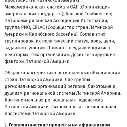
пространства Латинской Америки.
Межамериканская система и ОАГ (Организация
американских государств); Андское Сообщество;
Латиноамериканская Ассоциация Интеграции;
группа РИО; CELAC (Сообщество стран Латинской
Америки и Карибского бассейна). Состав этих
группировок, их политический статус, роль, цели,
задачи и функции. Причины неудачи и кризиса
некоторых этих организаций. Дезинтегрирующие
факторы Латинской Америки.
Общая характеристика региональных объединений
стран Латинской Америки. Две группы
региональных организаций региона. Дихотомия и
дуализм региональной системы Латинской Америки.
Континентальная региональная подсистема
Латинской Америки. Тихоокеанская региональная
подсистема Латинской Америки.
2.
Геополитические процессы на африканском