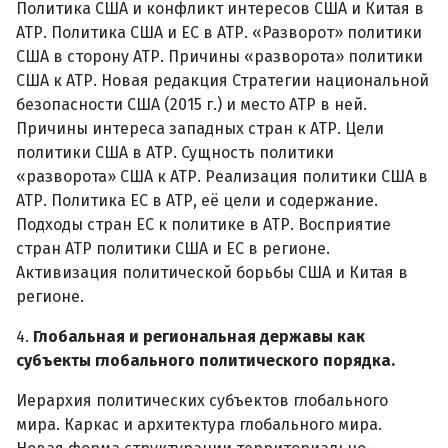
Политика США и конфликт интересов США и Китая в
АТР. Политика США и ЕС в АТР. «Разворот» политики
США в сторону АТР. Причины «разворота» политики
США к АТР. Новая редакция Стратегии национальной
безопасности США (2015 г.) и место АТР в ней.
Причины интереса западных стран к АТР. Цели
политики США в АТР. Сущность политики
«разворота» США к АТР. Реализация политики США в
АТР. Политика ЕС в АТР, её цели и содержание.
Подходы стран ЕС к политике в АТР. Восприятие
стран АТР политики США и ЕС в регионе.
Активизация политической борьбы США и Китая в
регионе.
4.
Глобальная и региональная державы как
субъекты глобального политического порядка.
Иерархия политических субъектов глобального
мира. Каркас и архитектура глобального мира.