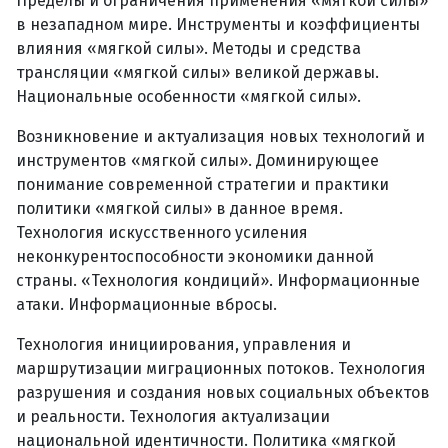
Пределы и ограничения применения «мягкой силы»
в незападном мире. Инструменты и коэффициенты
влияния «мягкой силы». Методы и средства
трансляции «мягкой силы» великой державы.
Национальные особенности «мягкой силы».
Возникновение и актуализация новых технологий и
инструментов «мягкой силы». Доминирующее
понимание современной стратегии и практики
политики «мягкой силы» в данное время.
Технология искусственного усиления
неконкурентоспособности экономики данной
страны. «Технология кондиций». Информационные
атаки. Информационные вбросы.
Технология инициирования, управления и
маршрутизации миграционных потоков. Технология
разрушения и создания новых социальных объектов
и реальности. Технология актуализации
национальной идентичности. Политика «мягкой