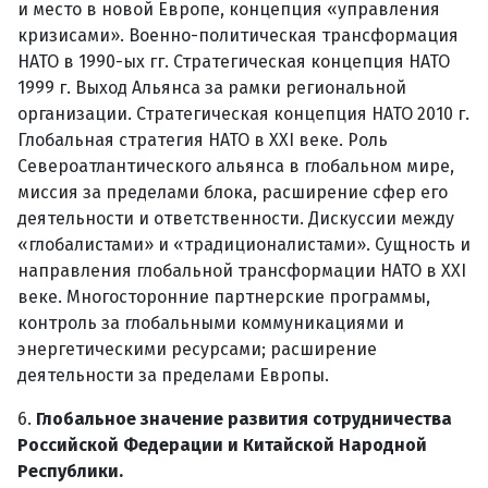
и место в новой Европе, концепция «управления
кризисами». Военно-политическая трансформация
НАТО в 1990-ых гг. Стратегическая концепция НАТО
1999 г. Выход Альянса за рамки региональной
организации. Стратегическая концепция НАТО 2010 г.
Глобальная стратегия НАТО в XXI веке. Роль
Североатлантического альянса в глобальном мире,
миссия за пределами блока, расширение сфер его
деятельности и ответственности. Дискуссии между
«глобалистами» и «традиционалистами». Сущность и
направления глобальной трансформации НАТО в XXI
веке. Многосторонние партнерские программы,
контроль за глобальными коммуникациями и
энергетическими ресурсами; расширение
деятельности за пределами Европы.
6.
Глобальное значение развития сотрудничества
Российской Федерации и Китайской Народной
Республики.