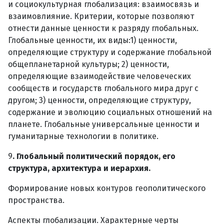
и социокультурная глобализация: взаимосвязь и
взаимовлияние. Критерии, которые позволяют
отнести данные ценности к разряду глобальных.
Глобальные ценности, их виды:1) ценности,
определяющие структуру и содержание глобальной
общепланетарной культуры; 2) ценности,
определяющие взаимодействие человеческих
сообществ и государств глобального мира друг с
другом; 3) ценности, определяющие структуру,
содержание и эволюцию социальных отношений на
планете. Глобальные универсальные ценности и
гуманитарные технологии в политике.
9
. Глобальный политический порядок, его
структура, архитектура и иерархия.
Формирование новых контуров геополитического
пространства.
Аспекты глобализации. Характерные черты