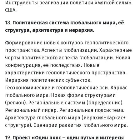
Инструменты реализации политики «мягкой силы»
США.
18.
Политическая система глобального мира, её
структура, архитектура и иерархия.
Формирование новых контуров геополитического
пространства. Аспекты глобализации. Характерные
черты политического аспекта глобализации. Новая
конфигурация, её последствия. Новые
характеристики геополитического пространства.
Иерархия политических субъектов.
Геоэкономические и геополитические оси. Каркас
глобального мира. Новая форма структурами
(регион). Региональные системы (определение).
Региональный лидер. Региональная подсистема.
Архитектура глобального мира (иерахия+каркас+
структура). Сценарии развития глобального мира.
19.
Проект «Один пояс – один путь» и интересы