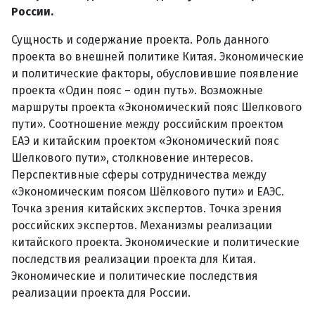
России.
Сущность и содержание проекта. Роль данного
проекта во внешней политике Китая. Экономические
и политические факторы, обусловившие появление
проекта «Один пояс – один путь». Возможные
маршруты проекта «Экономический пояс Шелкового
пути». Соотношение между российским проектом
ЕАЭ и китайским проектом «Экономический пояс
Шелкового пути», столкновение интересов.
Перспективные сферы сотрудничества между
«Экономическим поясом Шёлкового пути» и ЕАЭС.
Точка зрения китайских экспертов. Точка зрения
российских экспертов. Механизмы реализации
китайского проекта. Экономические и политические
последствия реализации проекта для Китая.
Экономические и политические последствия
реализации проекта для России.