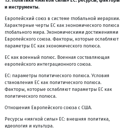
15. Политика «мягкой силы» ЕС: ресурсы, факторы
и инструменты.
Европейский союз в системе глобальной иерархии.
Характерные черты ЕС как экономического полюса
глобального мира. Экономическими достижениями
Европейского союза. Факторы, которые ослабляют
параметры ЕС как экономического полюса.
ЕС как военный полюс. Военная составляющая
европейского интеграционного союза.
ЕС: параметры политического полюса. Условия
становления ЕС как политического полюса.
Факторы, которые ослабляют параметры ЕС как
политического полюса.
Отношения Европейского союза с США.
Ресурсы «мягкой силы» ЕС: внешняя политика,
идеология и культура.