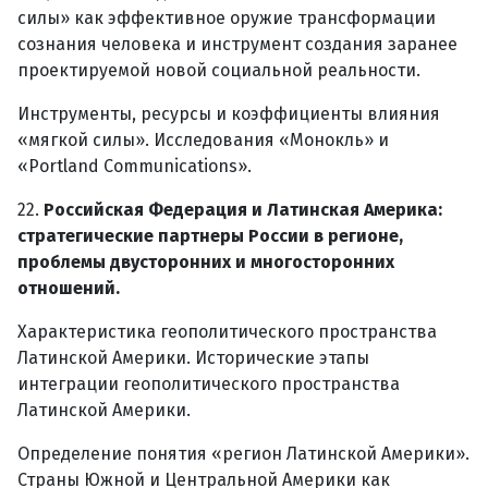
силы» как эффективное оружие трансформации
сознания человека и инструмент создания заранее
проектируемой новой социальной реальности.
Инструменты, ресурсы и коэффициенты влияния
«мягкой силы». Исследования «Монокль» и
«Portland Communications».
22.
Российская Федерация и Латинская Америка:
стратегические партнеры России в регионе,
проблемы двусторонних и многосторонних
отношений.
Характеристика геополитического пространства
Латинской Америки. Исторические этапы
интеграции геополитического пространства
Латинской Америки.
Определение понятия «регион Латинской Америки».
Страны Южной и Центральной Америки как