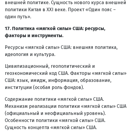
внешней политике. Сущность нового курса внешней
политики Китая в XXI веке. Проект «Один пояс –
один путь».
17. Политика «мягкой силы» США: ресурсы,
факторы и инструменты.
Ресурсы «мягкой силы» США: внешняя политика,
идеология и культура.
Цивилизационный, геополитический и
геоэкономический код США. Факторы «мягкой силы»
США: язык, имидж, информация, образование,
институции (особая роль фондов).
Содержание политики «мягкой силы» США.
Механизм реализации политики «мягкой силы» США
(официальный и неофициальный уровень).
Особенности политики «мягкой силы» США.
Сущность концепта «мягкой силы» США.