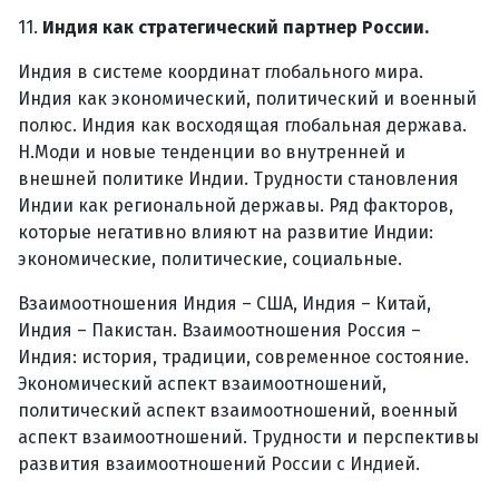
11.
Индия как стратегический партнер России.
Индия в системе координат глобального мира.
Индия как экономический, политический и военный
полюс. Индия как восходящая глобальная держава.
Н.Моди и новые тенденции во внутренней и
внешней политике Индии. Трудности становления
Индии как региональной державы. Ряд факторов,
которые негативно влияют на развитие Индии:
экономические, политические, социальные.
Взаимоотношения Индия – США, Индия – Китай,
Индия – Пакистан. Взаимоотношения Россия –
Индия: история, традиции, современное состояние.
Экономический аспект взаимоотношений,
политический аспект взаимоотношений, военный
аспект взаимоотношений. Трудности и перспективы
развития взаимоотношений России с Индией.