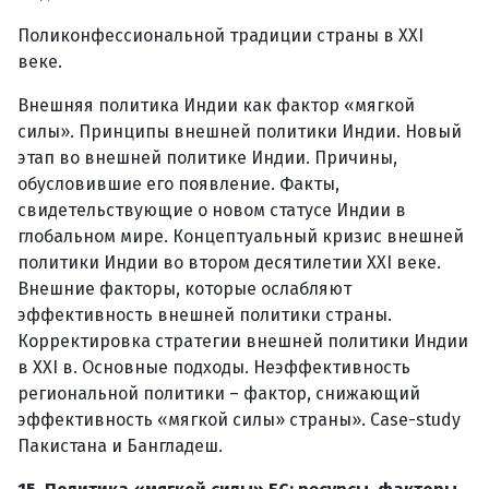
Поликонфессиональной традиции страны в XXI
веке.
Внешняя политика Индии как фактор «мягкой
силы». Принципы внешней политики Индии. Новый
этап во внешней политике Индии. Причины,
обусловившие его появление. Факты,
свидетельствующие о новом статусе Индии в
глобальном мире. Концептуальный кризис внешней
политики Индии во втором десятилетии XXI веке.
Внешние факторы, которые ослабляют
эффективность внешней политики страны.
Корректировка стратегии внешней политики Индии
в XXI в. Основные подходы. Неэффективность
региональной политики – фактор, снижающий
эффективность «мягкой силы» страны». Case-study
Пакистана и Бангладеш.