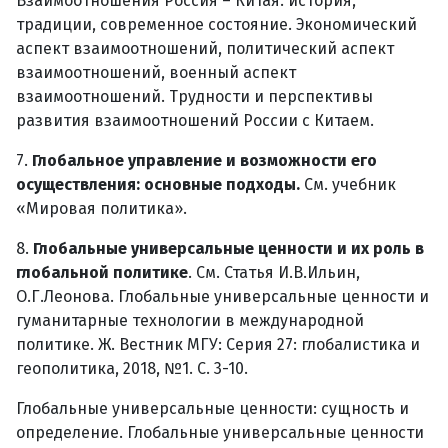
Взаимоотношения Россия – Китая: история,
традиции, современное состояние. Экономический
аспект взаимоотношений, политический аспект
взаимоотношений, военный аспект
взаимоотношений. Трудности и перспективы
развития взаимоотношений России с Китаем.
7.
Глобальное управление и возможности его
осуществления: основные подходы.
См. учебник
«Мировая политика».
8.
Глобальные универсальные ценности и их роль в
глобальной политике
. См. Статья И.В.Ильин,
О.Г.Леонова. Глобальные универсальные ценности и
гуманитарные технологии в международной
политике. Ж. Вестник МГУ: Серия 27: глобалистика и
геополитика, 2018, №1. С. 3-10.
Глобальные универсальные ценности: сущность и
определение. Глобальные универсальные ценности