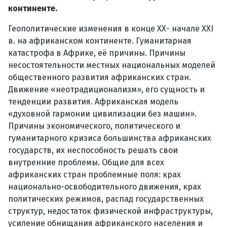
континенте.
Геополитические изменения в конце ХХ- начале XXI
в. на африканском континенте. Гуманитарная
катастрофа в Африке, её причины. Причины
несостоятельности местных национальных моделей
общественного развития африканских стран.
Движение «неотрадиционализм», его сущность и
тенденции развития. Африканская модель
«духовной гармонии цивилизации без машин».
Причины экономического, политического и
гуманитарного кризиса большинства африканских
государств, их неспособность решать свои
внутренние проблемы. Общие для всех
африканских стран проблемные поля: крах
национально-освободительного движения, крах
политических режимов, распад государственных
структур, недостаток физической инфраструктуры,
усиление обнищания африканского населения и