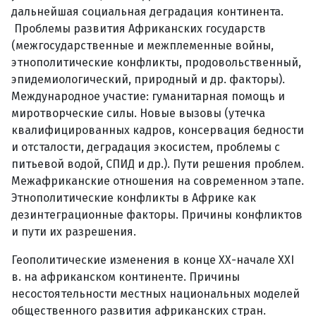
дальнейшая социальная деградация континента.
Проблемы развития Африканских государств
(межгосударственные и межплеменные войны,
этнополитические конфликты, продовольственный,
эпидемиологический, природный и др. факторы).
Международное участие: гуманитарная помощь и
миротворческие силы. Новые вызовы (утечка
квалифицированных кадров, консервация бедности
и отсталости, деградация экосистем, проблемы с
питьевой водой, СПИД и др.). Пути решения проблем.
Межафриканские отношения на современном этапе.
Этнополитические конфликты в Африке как
дезинтеграционные факторы. Причины конфликтов
и пути их разрешения.
Геополитические изменения в конце ХХ-начале XXI
в. на африканском континенте. Причины
несостоятельности местных национальных моделей
общественного развития африканских стран.