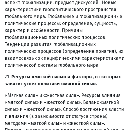
аспект глобализации: предмет дискуссий. Новые
характеристики геополитического пространства
глобального мира. Глобальные и глобализационные
политические процессы: определение, сущность,
характер и особенности. Причины
глобализационных политических процессов.
Тенденции развития глобализационных
политических процессов (определение понятия), их
взаимосвязь со специфическими характеристиками
политической системы глобального мира.
21.
Ресурсы «мягкой силы» и факторы, от которых
зависит успех политики «мягкой силы».
«Мягкая сила» и «жесткая сила». Ресурсы влияния
«мягкой силы» и «жесткой силы». Баланс «мягкой
силы» и «жесткой силы». Способ достижения власти
и влияния (в зависимости от статуса страны)
методами «мягкой силы» и «жесткой силы».