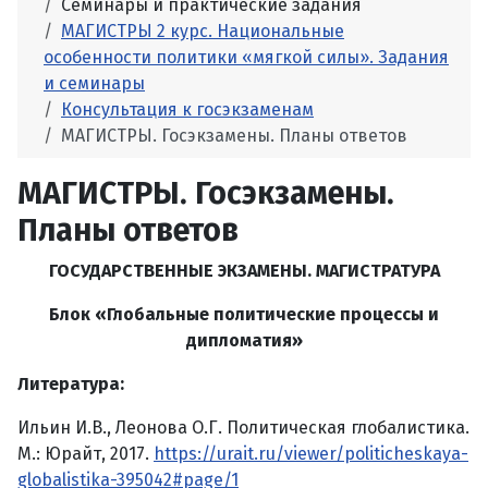
Семинары и практические задания
МАГИСТРЫ 2 курс. Национальные
особенности политики «мягкой силы». Задания
и семинары
Консультация к госэкзаменам
МАГИСТРЫ. Госэкзамены. Планы ответов
МАГИСТРЫ. Госэкзамены.
Планы ответов
ГОСУДАРСТВЕННЫЕ ЭКЗАМЕНЫ. МАГИСТРАТУРА
Блок «Глобальные политические процессы и
дипломатия»
Литература:
Ильин И.В., Леонова О.Г. Политическая глобалистика.
М.: Юрайт, 2017.
https://urait.ru/viewer/politicheskaya-
globalistika-395042#page/1