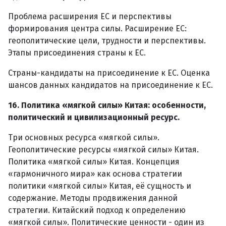
Проблема расширения ЕС и перспективы
формирования центра силы. Расширение ЕС:
геополитические цели, трудности и перспективы.
Этапы присоединения страны к ЕС.
Страны-кандидаты на присоединение к ЕС. Оценка
шансов данных кандидатов на присоединение к ЕС.
16. Политика «мягкой силы» Китая: особенности,
политический и цивилизационный ресурс.
Три основных ресурса «мягкой силы».
Геополитические ресурсы «мягкой силы» Китая.
Политика «мягкой силы» Китая. Концепция
«гармоничного мира» как основа стратегии
политики «мягкой силы» Китая, её сущность и
содержание. Методы продвижения данной
стратегии. Китайский подход к определению
«мягкой силы». Политические ценности - один из