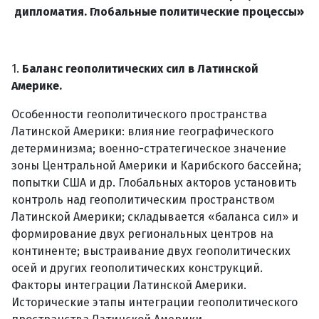
дипломатия. Глобальные политические процессы»
1.
Баланс геополитических сил в Латинской
Америке.
Особенности геополитического пространства
Латинской Америки: влияние географического
детерминизма; военно-стратегическое значение
зоны Центральной Америки и Карибского бассейна;
попытки США и др. Глобальных акторов установить
контроль над геополитическим пространством
Латинской Америки; складывается «баланса сил» и
формирование двух региональных центров на
континенте; выстраивание двух геополитических
осей и других геополитических конструкций.
Факторы интеграции Латинской Америки.
Исторические этапы интеграции геополитического