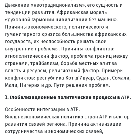
Движение «неотрадиционализм», его сущность и
тенденции развития. Африканская модель
«духовной гармонии цивилизации без машин».
Причины экономического, политического и
гуманитарного кризиса большинства африканских
государств, их неспособность решать свои
внутренние проблемы. Причины конфликтов:
этнополитический фактор, проблема границ между
странами, трайбализм, борьба местных элит за
власть и ресурсы, религиозный фактор. Примеры
конфликтов: республика Кот-д’Ивуар, Судан, Сомали,
Мали, Нигерия и др. Пути решения проблем.
3
. Глобализационные политические процессы в АТР.
Особенности интеграции в АТР.
Внешнеэкономическая политика стран АТР и вектор
развития связей региона. Причина активизации
сотрудничества и экономических связей,