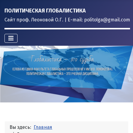
ПОЛИТИЧЕСКАЯ ГЛОБАЛИСТИКА
Сайт проф. Леоновой О.Г. | E-mail: politolga@gmail.com
Вы здесь:
Главная