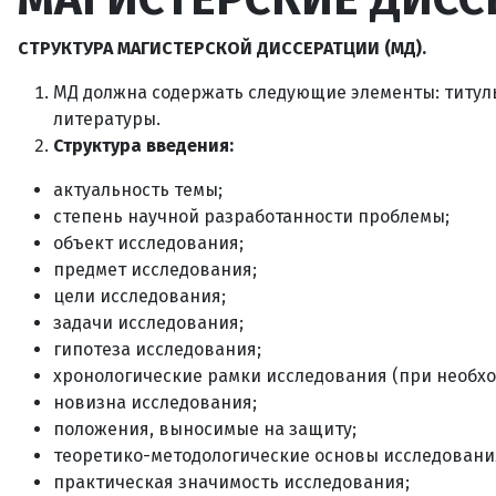
СТРУКТУРА МАГИСТЕРСКОЙ ДИССЕРАТЦИИ (МД).
МД должна содержать следующие элементы: титуль
литературы.
Структура введения:
актуальность темы;
степень научной разработанности проблемы;
объект исследования;
предмет исследования;
цели исследования;
задачи исследования;
гипотеза исследования;
хронологические рамки исследования (при необхо
новизна исследования;
положения, выносимые на защиту;
теоретико-методологические основы исследовани
практическая значимость исследования;