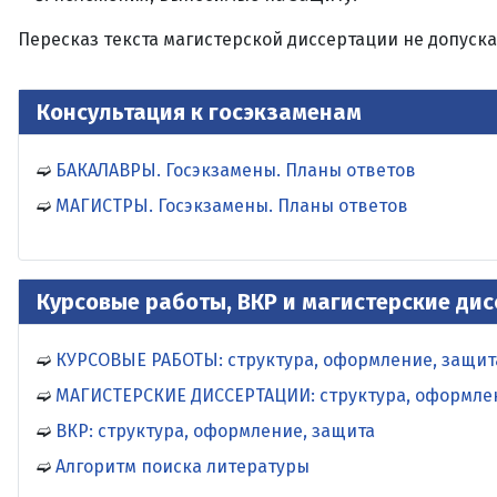
Пересказ текста магистерской диссертации не допуска
Консультация к госэкзаменам
БАКАЛАВРЫ. Госэкзамены. Планы ответов
МАГИСТРЫ. Госэкзамены. Планы ответов
Курсовые работы, ВКР и магистерские ди
КУРСОВЫЕ РАБОТЫ: структура, оформление, защит
МАГИСТЕРСКИЕ ДИССЕРТАЦИИ: структура, оформле
ВКР: структура, оформление, защита
Алгоритм поиска литературы