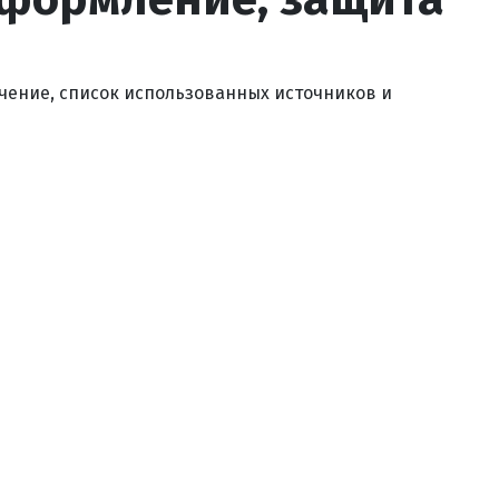
ючение, список использованных источников и