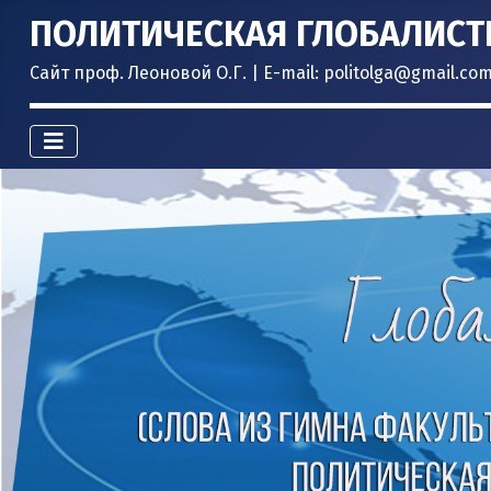
ПОЛИТИЧЕСКАЯ ГЛОБАЛИСТ
Сайт проф. Леоновой О.Г. | E-mail: politolga@gmail.co