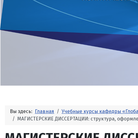
Вы здесь:
Главная
Учебные курсы кафедры «Глоб
МАГИСТЕРСКИЕ ДИССЕРТАЦИИ: структура, оформле
МАГИСТЕРСКИЕ ДИССЕ