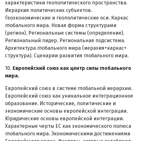
характеристики геополитического пространства.
Иерархия политических субъектов.
Геоэкономические и геополитические оси. Каркас
глобального мира. Новая форма структурами
(регион). Региональные системы (определение).
Региональный лидер. Региональная подсистема.
Архитектура глобального мира (иерахия+каркас+
структура). Сценарии развития глобального мира.
10.
Европейский союз как центр силы глобального
мира.
Европейский союз в системе глобальной иерархии.
Европейский союз как уникальное интеграционное
образование. Исторические, политические и
экономические основы европейской интеграции.
Юридические основы европейской интеграции.
Характерные черты ЕС как экономического полюса
глобального мира. Экономическими достижениями