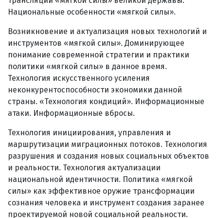
трансляции «мягкой силы» великой державы.
Национальные особенности «мягкой силы».
Возникновение и актуализация новых технологий и
инструментов «мягкой силы». Доминирующее
понимание современной стратегии и практики
политики «мягкой силы» в данное время.
Технология искусственного усиления
неконкурентоспособности экономики данной
страны. «Технология кондиций». Информационные
атаки. Информационные вбросы.
Технология инициирования, управления и
маршрутизации миграционных потоков. Технология
разрушения и создания новых социальных объектов
и реальности. Технология актуализации
национальной идентичности. Политика «мягкой
силы» как эффективное оружие трансформации
сознания человека и инструмент создания заранее
проектируемой новой социальной реальности.