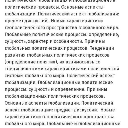
Политическая глобализация и глобализационные
политические процессы. Основные аспекты
глобализации. Политический аспект глобализации:
предмет дискуссий. Новые характеристики
геополитического пространства глобального мира.
Глобальные политические процессы: определение,
сущность, характер и особенности. Причины
глобальных политических процессов. Тенденции
развития глобальных политических процессов
(определение понятия), их взаимосвязь со
специфическими характеристиками политической
системы глобального мира. Политический аспект
глобализации. Глобализационные политические
процессы: сущность и определение. Причины
глобализационных политических процессов.
Основные аспекты глобализации. Политический
аспект глобализации: предмет дискуссий. Новые
характеристики геополитического пространства
глобального мира. Глобальные и глобализационные