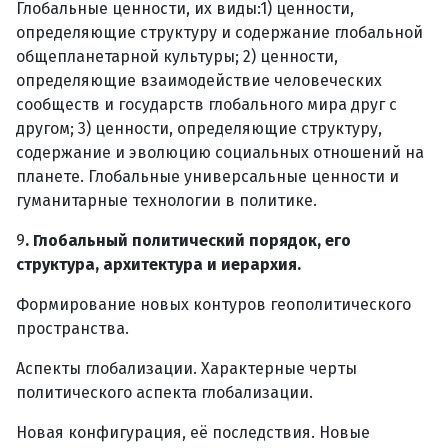
Глобальные ценности, их виды:1) ценности,
определяющие структуру и содержание глобальной
общепланетарной культуры; 2) ценности,
определяющие взаимодействие человеческих
сообществ и государств глобального мира друг с
другом; 3) ценности, определяющие структуру,
содержание и эволюцию социальных отношений на
планете. Глобальные универсальные ценности и
гуманитарные технологии в политике.
9
. Глобальный политический порядок, его
структура, архитектура и иерархия.
Формирование новых контуров геополитического
пространства.
Аспекты глобализации. Характерные черты
политического аспекта глобализации.
Новая конфигурация, её последствия. Новые