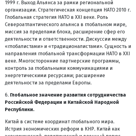
1999 г. Выход Альянса за рамки региональной
организации. Стратегическая концепция НАТО 2010 г.
Глобальная стратегия НАТО в XXI веке. Роль
Североатлантического альянса в глобальном мире,
миссия за пределами блока, расширение сфер его
деятельности и ответственности. Дискуссии между
«глобалистами» и «традиционалистами». Сущность и
направления глобальной трансформации НАТО в XXI
веке. Многосторонние партнерские программы,
контроль за глобальными коммуникациями и
энергетическими ресурсами; расширение
деятельности за пределами Европы.
6.
Глобальное значение развития сотрудничества
Российской Федерации и Китайской Народной
Республики.
Китай в системе координат глобального мира.
Истрия экономических реформ в КНР. Китай как