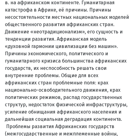
в. на африканском континенте. Гуманитарная
катастрофа в Африке, её причины. Причины
несостоятельности местных национальных моделей
общественного развития африканских стран.
Движение «неотрадиционализм», его сущность и
тенденции развития. Африканская модель
«духовной гармонии цивилизации без машин».
Причины экономического, политического и
гуманитарного кризиса большинства африканских
государств, их неспособность решать свои
внутренние проблемы. Общие для всех
африканских стран проблемные поля: крах
национально-освободительного движения, крах
политических режимов, распад государственных
структур, недостаток физической инфраструктуры,
усиление обнищания африканского населения и
дальнейшая социальная деградация континента.
Проблемы развития Африканских государств
(межгосударственные и межплеменные войны,