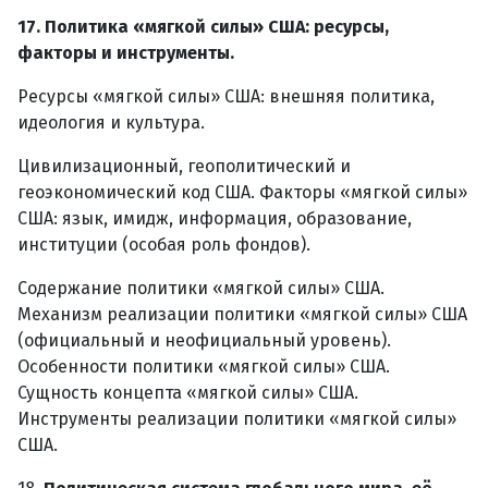
17. Политика «мягкой силы» США: ресурсы,
факторы и инструменты.
Ресурсы «мягкой силы» США: внешняя политика,
идеология и культура.
Цивилизационный, геополитический и
геоэкономический код США. Факторы «мягкой силы»
США: язык, имидж, информация, образование,
институции (особая роль фондов).
Содержание политики «мягкой силы» США.
Механизм реализации политики «мягкой силы» США
(официальный и неофициальный уровень).
Особенности политики «мягкой силы» США.
Сущность концепта «мягкой силы» США.
Инструменты реализации политики «мягкой силы»
США.