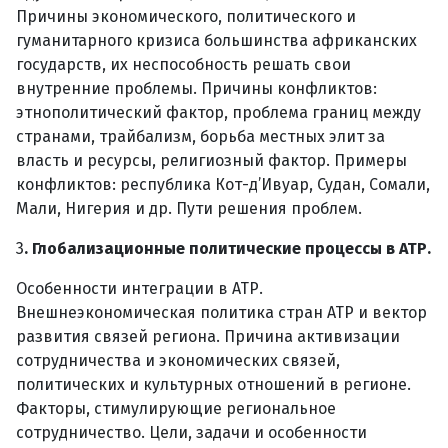
Причины экономического, политического и
гуманитарного кризиса большинства африканских
государств, их неспособность решать свои
внутренние проблемы. Причины конфликтов:
этнополитический фактор, проблема границ между
странами, трайбализм, борьба местных элит за
власть и ресурсы, религиозный фактор. Примеры
конфликтов: республика Кот-д’Ивуар, Судан, Сомали,
Мали, Нигерия и др. Пути решения проблем.
3
. Глобализационные политические процессы в АТР.
Особенности интеграции в АТР.
Внешнеэкономическая политика стран АТР и вектор
развития связей региона. Причина активизации
сотрудничества и экономических связей,
политических и культурных отношений в регионе.
Факторы, стимулирующие региональное
сотрудничество. Цели, задачи и особенности