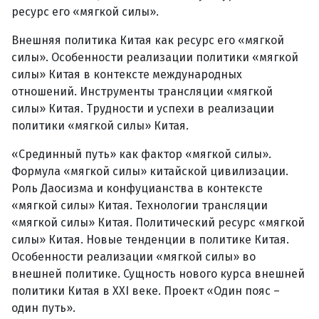
ресурс его «мягкой силы».
Внешняя политика Китая как ресурс его «мягкой
силы». Особенности реализации политики «мягкой
силы» Китая в контексте международных
отношений. Инструменты трансляции «мягкой
силы» Китая. Трудности и успехи в реализации
политики «мягкой силы» Китая.
«Срединный путь» как фактор «мягкой силы».
Формула «мягкой силы» китайской цивилизации.
Роль Даосизма и конфуцианства в контексте
«мягкой силы» Китая. Технологии трансляции
«мягкой силы» Китая. Политический ресурс «мягкой
силы» Китая. Новые тенденции в политике Китая.
Особенности реализации «мягкой силы» во
внешней политике. Сущность нового курса внешней
политики Китая в XXI веке. Проект «Один пояс –
один путь».