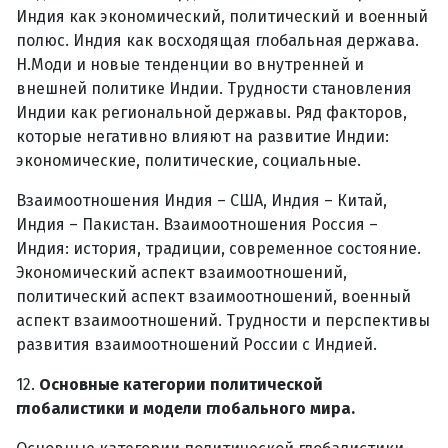
Индия как экономический, политический и военный
полюс. Индия как восходящая глобальная держава.
Н.Моди и новые тенденции во внутренней и
внешней политике Индии. Трудности становления
Индии как региональной державы. Ряд факторов,
которые негативно влияют на развитие Индии:
экономические, политические, социальные.
Взаимоотношения Индия – США, Индия – Китай,
Индия – Пакистан. Взаимоотношения Россия –
Индия: история, традиции, современное состояние.
Экономический аспект взаимоотношений,
политический аспект взаимоотношений, военный
аспект взаимоотношений. Трудности и перспективы
развития взаимоотношений России с Индией.
12.
Основные категории политической
глобалистики и модели глобального мира.