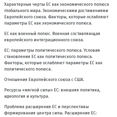
Характерные черты ЕС как экономического полюса
глобального мира. Экономическими достижениями
Европейского союза. Факторы, которые ослабляют
параметры ЕС как экономического полюса.
ЕС как военный полюс. Военная составляющая
европейского интеграционного союза.
ЕС: параметры политического полюса. Условия
становления ЕС как политического полюса.
Факторы, которые ослабляют параметры ЕС как
политического полюса.
Отношения Европейского союза с США.
Ресурсы «мягкой силы» ЕС: внешняя политика,
идеология и культура.
Проблема расширения ЕС и перспективы
формирования центра силы. Расширение ЕС: