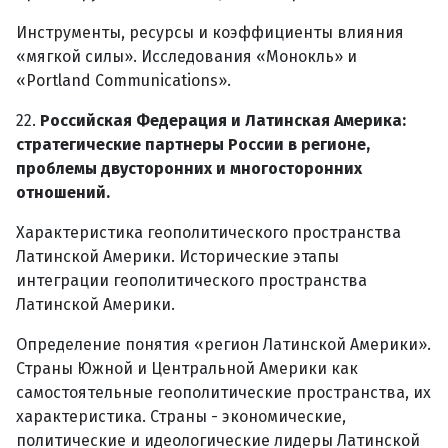
Инструменты, ресурсы и коэффициенты влияния
«мягкой силы». Исследования «Монокль» и
«Portland Communications».
22.
Российская Федерация и Латинская Америка:
стратегические партнеры России в регионе,
проблемы двусторонних и многосторонних
отношений.
Характеристика геополитического пространства
Латинской Америки. Исторические этапы
интеграции геополитического пространства
Латинской Америки.
Определение понятия «регион Латинской Америки».
Страны Южной и Центральной Америки как
самостоятельные геополитические пространства, их
характеристика. Страны - экономические,
политические и идеологические лидеры Латинской