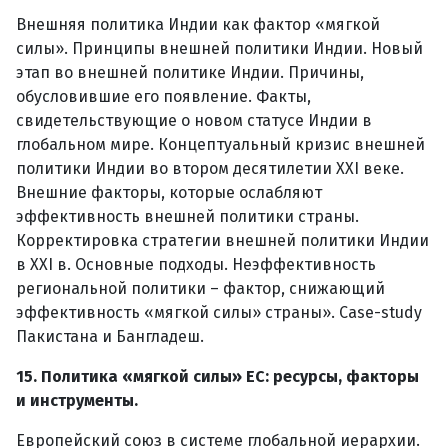
Внешняя политика Индии как фактор «мягкой
силы». Принципы внешней политики Индии. Новый
этап во внешней политике Индии. Причины,
обусловившие его появление. Факты,
свидетельствующие о новом статусе Индии в
глобальном мире. Концептуальный кризис внешней
политики Индии во втором десятилетии XXI веке.
Внешние факторы, которые ослабляют
эффективность внешней политики страны.
Корректировка стратегии внешней политики Индии
в XXI в. Основные подходы. Неэффективность
региональной политики – фактор, снижающий
эффективность «мягкой силы» страны». Case-study
Пакистана и Бангладеш.
15. Политика «мягкой силы» ЕС: ресурсы, факторы
и инструменты.
Европейский союз в системе глобальной иерархии.