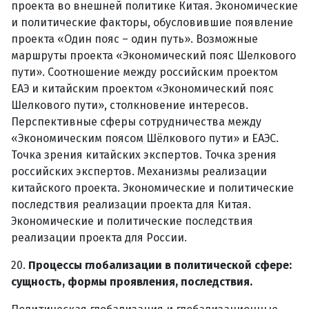
проекта во внешней политике Китая. Экономические
и политические факторы, обусловившие появление
проекта «Один пояс – один путь». Возможные
маршруты проекта «Экономический пояс Шелкового
пути». Соотношение между российским проектом
ЕАЭ и китайским проектом «Экономический пояс
Шелкового пути», столкновение интересов.
Перспективные сферы сотрудничества между
«Экономическим поясом Шёлкового пути» и ЕАЭС.
Точка зрения китайских экспертов. Точка зрения
российских экспертов. Механизмы реализации
китайского проекта. Экономические и политические
последствия реализации проекта для Китая.
Экономические и политические последствия
реализации проекта для России.
20.
Процессы глобализации в политической сфере:
сущность, формы проявления, последствия.