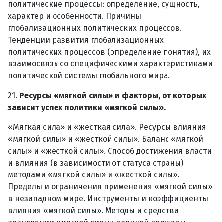
политические процессы: определение, сущность,
характер и особенности. Причины
глобализационных политических процессов.
Тенденции развития глобализационных
политических процессов (определение понятия), их
взаимосвязь со специфическими характеристиками
политической системы глобального мира.
21.
Ресурсы «мягкой силы» и факторы, от которых
зависит успех политики «мягкой силы».
«Мягкая сила» и «жесткая сила». Ресурсы влияния
«мягкой силы» и «жесткой силы». Баланс «мягкой
силы» и «жесткой силы». Способ достижения власти
и влияния (в зависимости от статуса страны)
методами «мягкой силы» и «жесткой силы».
Пределы и ограничения применения «мягкой силы»
в незападном мире. Инструменты и коэффициенты
влияния «мягкой силы». Методы и средства