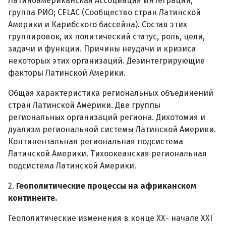
Латиноамериканская Ассоциация Интеграции;
группа РИО; CELAC (Сообщество стран Латинской
Америки и Карибского бассейна). Состав этих
группировок, их политический статус, роль, цели,
задачи и функции. Причины неудачи и кризиса
некоторых этих организаций. Дезинтегрирующие
факторы Латинской Америки.
Общая характеристика региональных объединений
стран Латинской Америки. Две группы
региональных организаций региона. Дихотомия и
дуализм региональной системы Латинской Америки.
Континентальная региональная подсистема
Латинской Америки. Тихоокеанская региональная
подсистема Латинской Америки.
2.
Геополитические процессы на африканском
континенте.
Геополитические изменения в конце ХХ- начале XXI