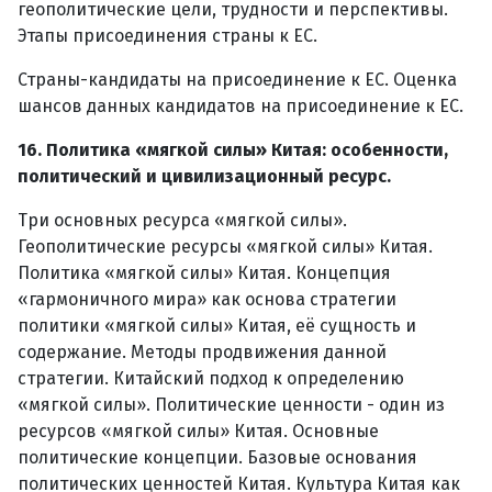
геополитические цели, трудности и перспективы.
Этапы присоединения страны к ЕС.
Страны-кандидаты на присоединение к ЕС. Оценка
шансов данных кандидатов на присоединение к ЕС.
16. Политика «мягкой силы» Китая: особенности,
политический и цивилизационный ресурс.
Три основных ресурса «мягкой силы».
Геополитические ресурсы «мягкой силы» Китая.
Политика «мягкой силы» Китая. Концепция
«гармоничного мира» как основа стратегии
политики «мягкой силы» Китая, её сущность и
содержание. Методы продвижения данной
стратегии. Китайский подход к определению
«мягкой силы». Политические ценности - один из
ресурсов «мягкой силы» Китая. Основные
политические концепции. Базовые основания
политических ценностей Китая. Культура Китая как