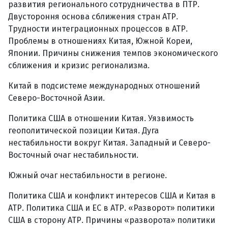
развития регионального сотрудничества в ПТР.
Двустороння основа сближения стран АТР.
Трудности интеграционных процессов в АТР.
Проблемы в отношениях Китая, Южной Кореи,
Японии. Причины снижения темпов экономического
сближения и кризис регионализма.
Китай в подсистеме международных отношений
Северо-Восточной Азии.
Политика США в отношении Китая. Уязвимость
геополитической позиции Китая. Дуга
нестабильности вокруг Китая. Западный и Северо-
Восточный очаг нестабильности.
Южный очаг нестабильности в регионе.
Политика США и конфликт интересов США и Китая в
АТР. Политика США и ЕС в АТР. «Разворот» политики
США в сторону АТР. Причины «разворота» политики