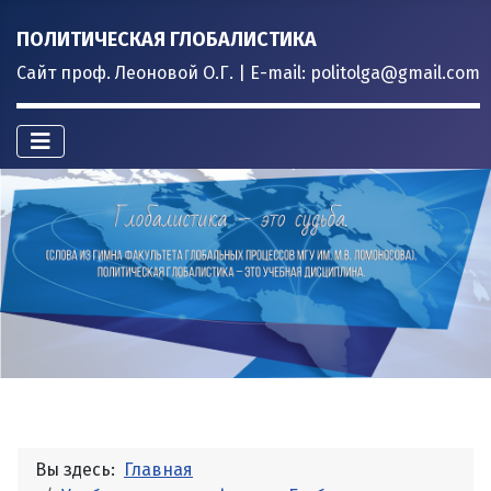
ПОЛИТИЧЕСКАЯ ГЛОБАЛИСТИКА
Сайт проф. Леоновой О.Г. | E-mail: politolga@gmail.com
Вы здесь:
Главная