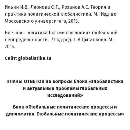
Ильин И.В., Леонова О.Г., Розанов А.С. Теория и
практика политической глобалистики. М.: Изд-во
Московского университета, 2013.
Внешняя политика России в условиях глобальной
неопределенности. /Под ред. П.А.Цыганкова. М.,
2015.
Сайт:
globalistika
.
tu
ПЛАНЫ ОТВЕТОВ на вопросы блока «Глобалистика
и актуальные проблемы глобальных
исследований»
Блок «Глобальные политические процессы и
дипломатия. Глобальные политические процессы»