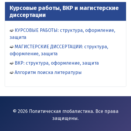
Курсовые работы, ВКР и магистерские
диссертации
КУРСОВЫЕ РАБОТЫ: структура, оформление,
защита
МАГИСТЕРСКИЕ ДИССЕРТАЦИИ: структура,
оформление, защита
ВКР: структура, оформление, защита
Алгоритм поиска литературы
© 2026 Политическая глобалистика. Все права
защищены.