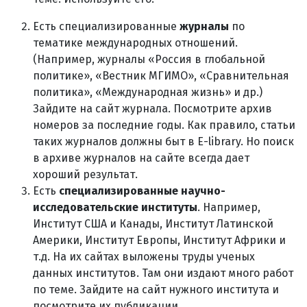
Есть специализированные
журналы
по
тематике международных отношений.
(Например, журналы «Россия в глобальной
политике», «Вестник МГИМО», «Сравнительная
политика», «Международная жизнь» и др.)
Зайдите на сайт журнала. Посмотрите архив
номеров за последние годы. Как правило, статьи
таких журналов должны быт в Е-library. Но поиск
в архиве журналов на сайте всегда дает
хороший результат.
Есть
специализированные научно-
исследовательские институты
. Например,
Институт США и Канады, Институт Латинской
Америки, Институт Европы, Институт Африки и
т.д. На их сайтах выложены труды ученых
данных институтов. Там они издают много работ
по теме. Зайдите на сайт нужного института и
посмотрите их публикации.