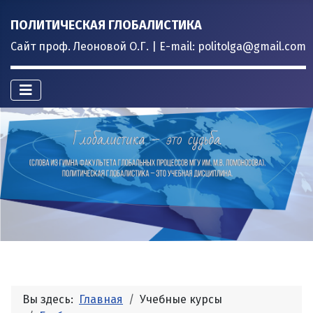
ПОЛИТИЧЕСКАЯ ГЛОБАЛИСТИКА
Сайт проф. Леоновой О.Г. | E-mail: politolga@gmail.com
Вы здесь:
Главная
Учебные курсы