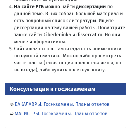
На сайте РГБ
можно найти
диссертации
по
данной теме. В них собран большой материал и
есть подробный список литературы. Ищите
диссертации на тему вашей работы. Посмотрите
также сайты Ciberleninka и dissercat.ru. Но они
менее информативны.
Сайт amazon.com. Там всегда есть новые книги
по нужной тематике. Можно либо просмотреть
часть текста (такая опция предоставляется, но
не всегда), либо купить полезную книгу.
Консультация к госэкзаменам
БАКАЛАВРЫ. Госэкзамены. Планы ответов
МАГИСТРЫ. Госэкзамены. Планы ответов