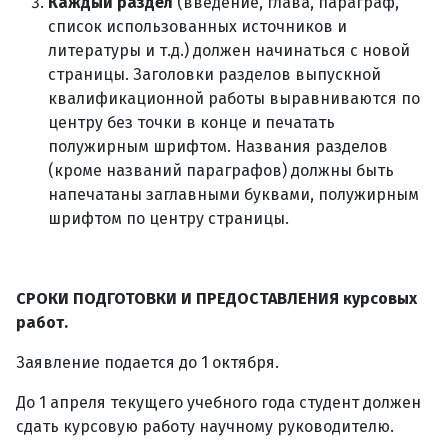
Каждый раздел
(введение, глава, параграф,
список использованных источников и
литературы и т.д.) должен начинаться с новой
страницы. Заголовки разделов выпускной
квалификационной работы выравниваются по
центру без точки в конце и печатать
полужирным шрифтом. Названия разделов
(кроме названий параграфов) должны быть
напечатаны заглавными буквами, полужирным
шрифтом по центру страницы.
СРОКИ ПОДГОТОВКИ И ПРЕДОСТАВЛЕНИЯ курсовых
работ.
Заявление подается до 1 октября.
До 1 апреля текущего учебного года студент должен
сдать курсовую работу научному руководителю.