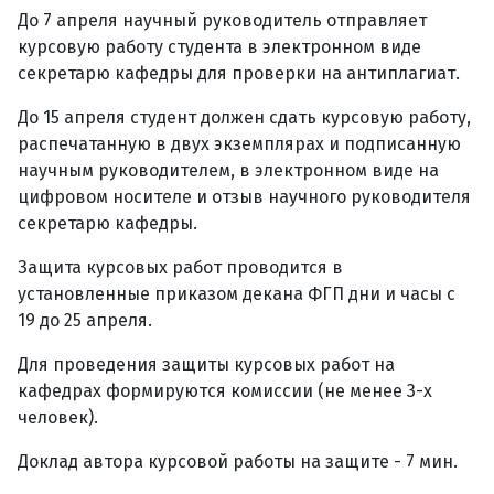
До 7 апреля научный руководитель отправляет
курсовую работу студента в электронном виде
секретарю кафедры для проверки на антиплагиат.
До 15 апреля студент должен сдать курсовую работу,
распечатанную в двух экземплярах и подписанную
научным руководителем, в электронном виде на
цифровом носителе и отзыв научного руководителя
секретарю кафедры.
Защита курсовых работ проводится в
установленные приказом декана ФГП дни и часы с
19 до 25 апреля.
Для проведения защиты курсовых работ на
кафедрах формируются комиссии (не менее 3-х
человек).
Доклад автора курсовой работы на защите - 7 мин.