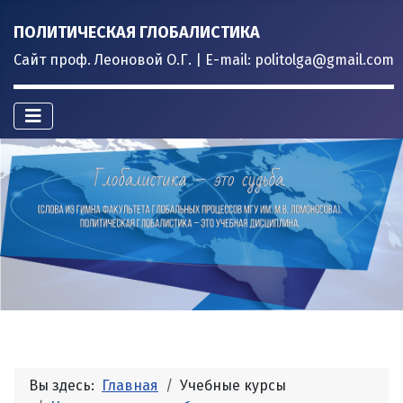
ПОЛИТИЧЕСКАЯ ГЛОБАЛИСТИКА
Сайт проф. Леоновой О.Г. | E-mail: politolga@gmail.com
Вы здесь:
Главная
Учебные курсы