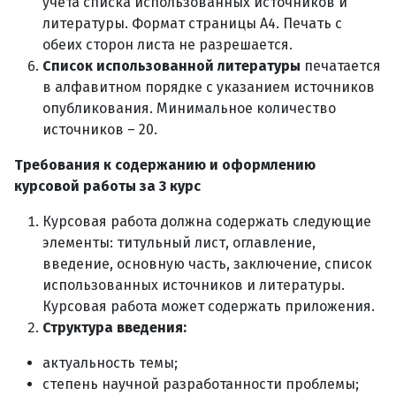
учета списка использованных источников и
литературы. Формат страницы А4. Печать с
обеих сторон листа не разрешается.
Список использованной литературы
печатается
в алфавитном порядке с указанием источников
опубликования. Минимальное количество
источников – 20.
Требования к содержанию и оформлению
курсовой работы за
3 курс
Курсовая работа должна содержать следующие
элементы: титульный лист, оглавление,
введение, основную часть, заключение, список
использованных источников и литературы.
Курсовая работа может содержать приложения.
Структура введения:
актуальность темы;
степень научной разработанности проблемы;