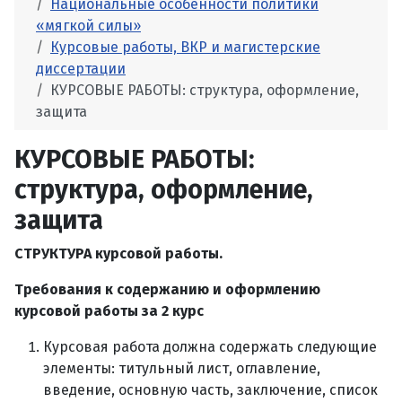
Национальные особенности политики
«мягкой силы»
Курсовые работы, ВКР и магистерские
диссертации
КУРСОВЫЕ РАБОТЫ: структура, оформление,
защита
КУРСОВЫЕ РАБОТЫ:
структура, оформление,
защита
СТРУКТУРА курсовой работы.
Требования к содержанию и оформлению
курсовой работы за
2 курс
Курсовая работа должна содержать следующие
элементы: титульный лист, оглавление,
введение, основную часть, заключение, список