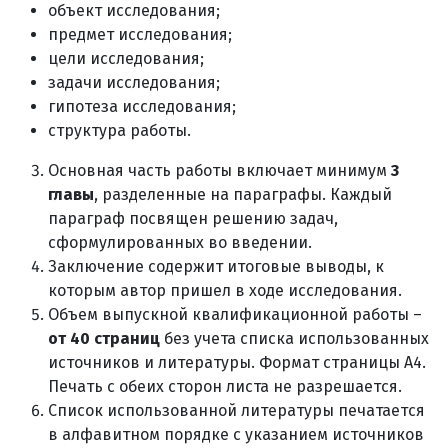
объект исследования;
предмет исследования;
цели исследования;
задачи исследования;
гипотеза исследования;
структура работы.
Основная часть работы включает минимум
3
главы
, разделенные на параграфы. Каждый
параграф посвящен решению задач,
сформулированных во введении.
Заключение содержит итоговые выводы, к
которым автор пришел в ходе исследования.
Объем выпускной квалификационной работы –
от 40 страниц
без учета списка использованных
источников и литературы. Формат страницы А4.
Печать с обеих сторон листа не разрешается.
Список использованной литературы печатается
в алфавитном порядке с указанием источников