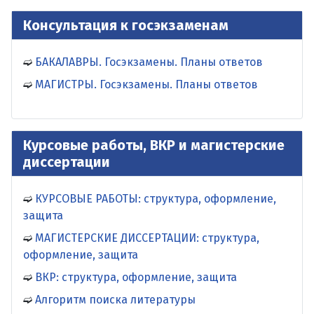
Консультация к госэкзаменам
БАКАЛАВРЫ. Госэкзамены. Планы ответов
МАГИСТРЫ. Госэкзамены. Планы ответов
Курсовые работы, ВКР и магистерские
диссертации
КУРСОВЫЕ РАБОТЫ: структура, оформление,
защита
МАГИСТЕРСКИЕ ДИССЕРТАЦИИ: структура,
оформление, защита
ВКР: структура, оформление, защита
Алгоритм поиска литературы