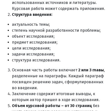
использованных источников и литературы.
Курсовая работа может содержать приложения.
Структура введения:
актуальность темы;
степень научной разработанности проблемы;
объект исследования;
предмет исследования;
цели исследования;
задачи исследования;
структура исследования.
Основная часть работы включает
2 или 3 главы
,
разделенные на параграфы. Каждый параграф
посвящен решению задач, сформулированных
во введении.
Заключение содержит итоговые выводы, к
которым автор пришел в ходе исследования.
Объем курсовой работы – от 30 страниц
без