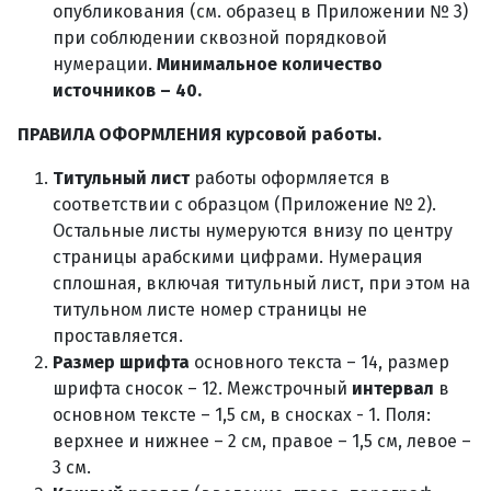
опубликования (см. образец в Приложении № 3)
при соблюдении сквозной порядковой
нумерации.
Минимальное количество
источников – 40.
ПРАВИЛА ОФОРМЛЕНИЯ курсовой работы.
Титульный лист
работы оформляется в
соответствии с образцом (Приложение № 2).
Остальные листы нумеруются внизу по центру
страницы арабскими цифрами. Нумерация
сплошная, включая титульный лист, при этом на
титульном листе номер страницы не
проставляется.
Размер шрифта
основного текста – 14, размер
шрифта сносок – 12. Межстрочный
интервал
в
основном тексте – 1,5 см, в сносках - 1. Поля:
верхнее и нижнее – 2 см, правое – 1,5 см, левое –
3 см.