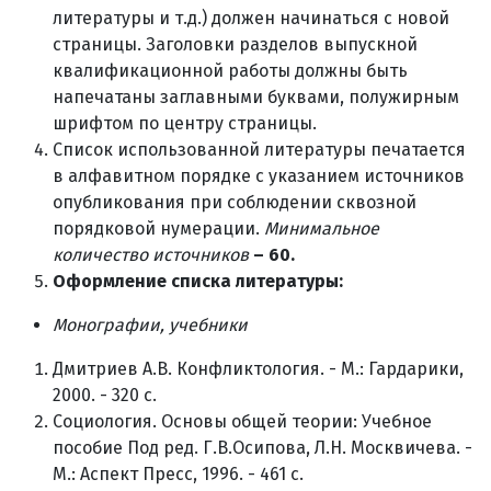
литературы и т.д.) должен начинаться с новой
страницы. Заголовки разделов выпускной
квалификационной работы должны быть
напечатаны заглавными буквами, полужирным
шрифтом по центру страницы.
Список использованной литературы печатается
в алфавитном порядке с указанием источников
опубликования при соблюдении сквозной
порядковой нумерации.
Минимальное
количество источников
– 60.
Оформление списка литературы:
Монографии, учебники
Дмитриев А.В. Конфликтология. - М.: Гардарики,
2000. - 320 с.
Социология. Основы общей теории: Учебное
пособие Под ред. Г.В.Осипова, Л.Н. Москвичева. -
М.: Аспект Пресс, 1996. - 461 с.