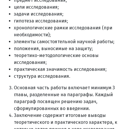
предмет исследования;
цели исследования;
задачи исследования;
гипотеза исследования;
хронологические рамки исследования (при
необходимости);
элементы самостоятельной научной работы;
положения, выносимые на защиту;
теоретико-методологические основы
исследования;
практическая значимость исследования;
структура исследования.
Основная часть работы включает минимум 3
главы, разделенные на параграфы. Каждый
параграф посвящен решению задач,
сформулированных во введении.
Заключение содержит итоговые выводы
теоретического и практического характера, к