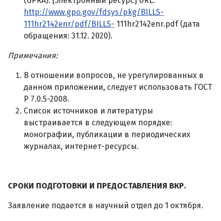
(GPRA). [Электронный ресурс] URL:
http://www.gpo.gov/fdsys/pkg/BILLS-
111hr2142enr/pdf/BILLS-
111hr2142enr.pdf (дата
обращения: 31.12. 2020).
Примечания:
В отношении вопросов, не урегулированных в
данном приложении, следует использовать ГОСТ
Р 7.0.5-2008.
Список источников и литературы
выстраивается в следующем порядке:
монографии, публикации в периодических
журналах, интернет-ресурсы.
СРОКИ ПОДГОТОВКИ И ПРЕДОСТАВЛЕНИЯ ВКР.
Заявление подается в научный отдел до 1 октября.