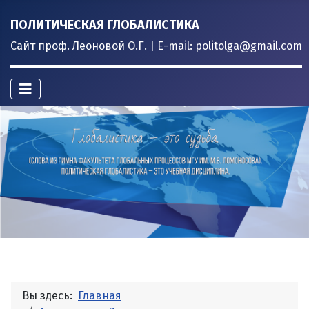
ПОЛИТИЧЕСКАЯ ГЛОБАЛИСТИКА
Сайт проф. Леоновой О.Г. | E-mail: politolga@gmail.com
Вы здесь:
Главная