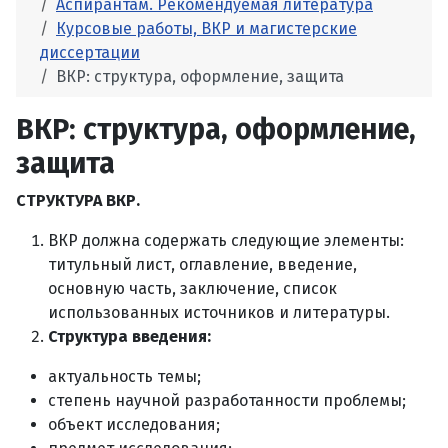
Аспирантам. Рекомендуемая литература
Курсовые работы, ВКР и магистерские
диссертации
ВКР: структура, оформление, защита
ВКР: структура, оформление,
защита
СТРУКТУРА ВКР.
ВКР должна содержать следующие элементы:
титульный лист, оглавление, введение,
основную часть, заключение, список
использованных источников и литературы.
Структура введения:
актуальность темы;
степень научной разработанности проблемы;
объект исследования;