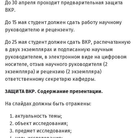
До 30 апреля проходит предварительная защита
ВКР.
До 15 мая студент должен сдать работу научному
руководителю и рецензенту.
До 25 мая студент должен сдать ВКР, распечатанную
в двух экземплярах и подписанную научным
руководителем, в электронном виде на цифровом
носителе, отзыв научного руководителя (2
экземпляра) и рецензию (2 экземпляра)
ответственному секретарю кафедры.
ЗАЩИТА ВКР. Содержание презентации.
На слайдах должны быть отражены:
актуальность темы;
объект исследования;
предмет исследования;