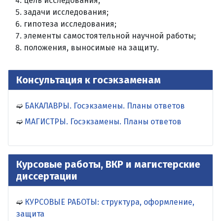
цель исследования;
задачи исследования;
гипотеза исследования;
элементы самостоятельной научной работы;
положения, выносимые на защиту.
Консультация к госэкзаменам
БАКАЛАВРЫ. Госэкзамены. Планы ответов
МАГИСТРЫ. Госэкзамены. Планы ответов
Курсовые работы, ВКР и магистерские
диссертации
КУРСОВЫЕ РАБОТЫ: структура, оформление,
защита