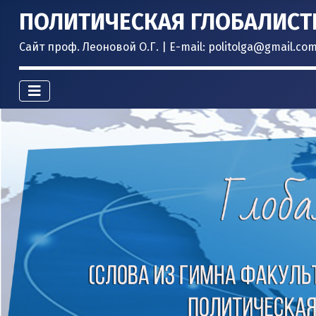
ПОЛИТИЧЕСКАЯ ГЛОБАЛИСТ
Сайт проф. Леоновой О.Г. | E-mail: politolga@gmail.co