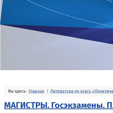
Вы здесь:
Главная
Литература по курсу «Политич
МАГИСТРЫ. Госэкзамены. 