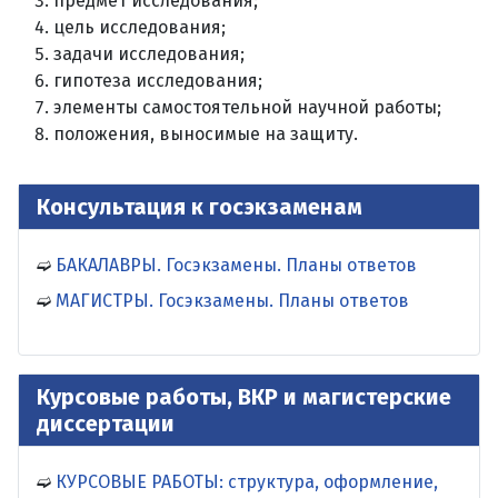
предмет исследования;
цель исследования;
задачи исследования;
гипотеза исследования;
элементы самостоятельной научной работы;
положения, выносимые на защиту.
Консультация к госэкзаменам
БАКАЛАВРЫ. Госэкзамены. Планы ответов
МАГИСТРЫ. Госэкзамены. Планы ответов
Курсовые работы, ВКР и магистерские
диссертации
КУРСОВЫЕ РАБОТЫ: структура, оформление,