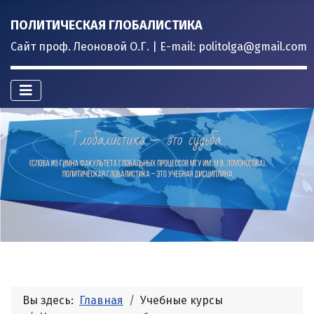
ПОЛИТИЧЕСКАЯ ГЛОБАЛИСТИКА
Сайт проф. Леоновой О.Г. | E-mail: politolga@gmail.com
Вы здесь:
Главная
Учебные курсы