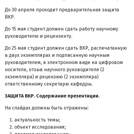
До 30 апреля проходит предварительная защита
ВКР.
До 15 мая студент должен сдать работу научному
руководителю и рецензенту.
До 25 мая студент должен сдать ВКР, распечатанную
в двух экземплярах и подписанную научным
руководителем, в электронном виде на цифровом
носителе, отзыв научного руководителя (2
экземпляра) и рецензию (2 экземпляра)
ответственному секретарю кафедры.
ЗАЩИТА ВКР. Содержание презентации.
На слайдах должны быть отражены:
актуальность темы;
объект исследования;