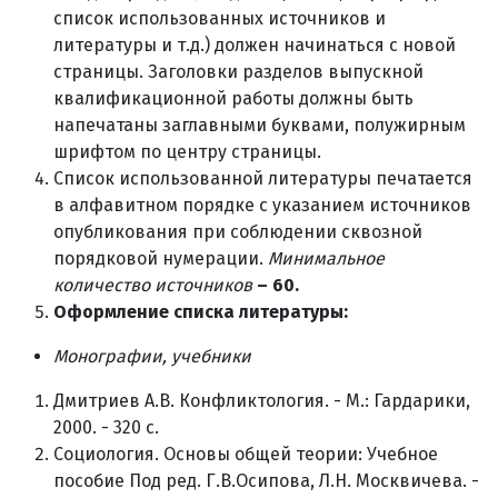
список использованных источников и
литературы и т.д.) должен начинаться с новой
страницы. Заголовки разделов выпускной
квалификационной работы должны быть
напечатаны заглавными буквами, полужирным
шрифтом по центру страницы.
Список использованной литературы печатается
в алфавитном порядке с указанием источников
опубликования при соблюдении сквозной
порядковой нумерации.
Минимальное
количество источников
– 60.
Оформление списка литературы:
Монографии, учебники
Дмитриев А.В. Конфликтология. - М.: Гардарики,
2000. - 320 с.
Социология. Основы общей теории: Учебное
пособие Под ред. Г.В.Осипова, Л.Н. Москвичева. -