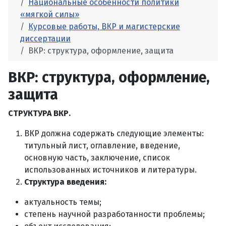
Национальные особенности политики
«мягкой силы»
Курсовые работы, ВКР и магистерские
диссертации
ВКР: структура, оформление, защита
ВКР: структура, оформление,
защита
СТРУКТУРА ВКР.
ВКР должна содержать следующие элементы:
титульный лист, оглавление, введение,
основную часть, заключение, список
использованных источников и литературы.
Структура введения:
актуальность темы;
степень научной разработанности проблемы;