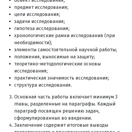
объект исследования;
предмет исследования;
цели исследования;
задачи исследования;
гипотеза исследования;
хронологические рамки исследования (при
необходимости);
элементы самостоятельной научной работы;
положения, выносимые на защиту;
теоретико-методологические основы
исследования;
практическая значимость исследования;
структура исследования.
Основная часть работы включает минимум 3
главы, разделенные на параграфы. Каждый
параграф посвящен решению задач,
сформулированных во введении.
Заключение содержит итоговые выводы