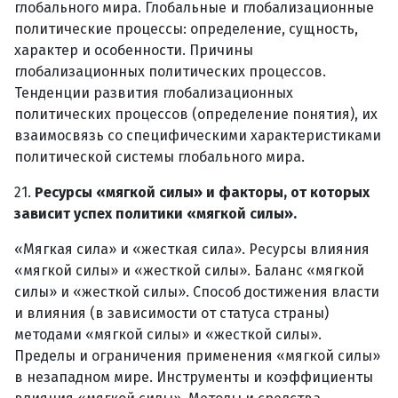
глобального мира. Глобальные и глобализационные
политические процессы: определение, сущность,
характер и особенности. Причины
глобализационных политических процессов.
Тенденции развития глобализационных
политических процессов (определение понятия), их
взаимосвязь со специфическими характеристиками
политической системы глобального мира.
21.
Ресурсы «мягкой силы» и факторы, от которых
зависит успех политики «мягкой силы».
«Мягкая сила» и «жесткая сила». Ресурсы влияния
«мягкой силы» и «жесткой силы». Баланс «мягкой
силы» и «жесткой силы». Способ достижения власти
и влияния (в зависимости от статуса страны)
методами «мягкой силы» и «жесткой силы».
Пределы и ограничения применения «мягкой силы»
в незападном мире. Инструменты и коэффициенты