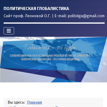
ПОЛИТИЧЕСКАЯ ГЛОБАЛИСТИКА
Сайт проф. Леоновой О.Г. | E-mail: politolga@gmail.com
Вы здесь:
Главная