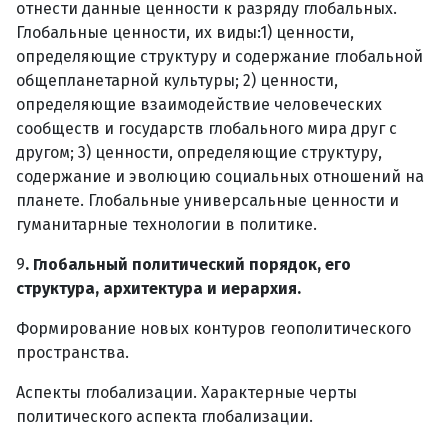
отнести данные ценности к разряду глобальных.
Глобальные ценности, их виды:1) ценности,
определяющие структуру и содержание глобальной
общепланетарной культуры; 2) ценности,
определяющие взаимодействие человеческих
сообществ и государств глобального мира друг с
другом; 3) ценности, определяющие структуру,
содержание и эволюцию социальных отношений на
планете. Глобальные универсальные ценности и
гуманитарные технологии в политике.
9
. Глобальный политический порядок, его
структура, архитектура и иерархия.
Формирование новых контуров геополитического
пространства.
Аспекты глобализации. Характерные черты
политического аспекта глобализации.