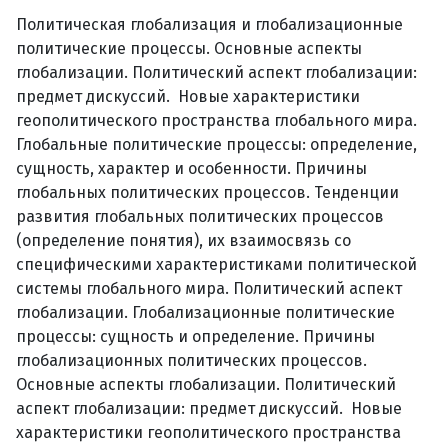
Политическая глобализация и глобализационные
политические процессы. Основные аспекты
глобализации. Политический аспект глобализации:
предмет дискуссий. Новые характеристики
геополитического пространства глобального мира.
Глобальные политические процессы: определение,
сущность, характер и особенности. Причины
глобальных политических процессов. Тенденции
развития глобальных политических процессов
(определение понятия), их взаимосвязь со
специфическими характеристиками политической
системы глобального мира. Политический аспект
глобализации. Глобализационные политические
процессы: сущность и определение. Причины
глобализационных политических процессов.
Основные аспекты глобализации. Политический
аспект глобализации: предмет дискуссий. Новые
характеристики геополитического пространства