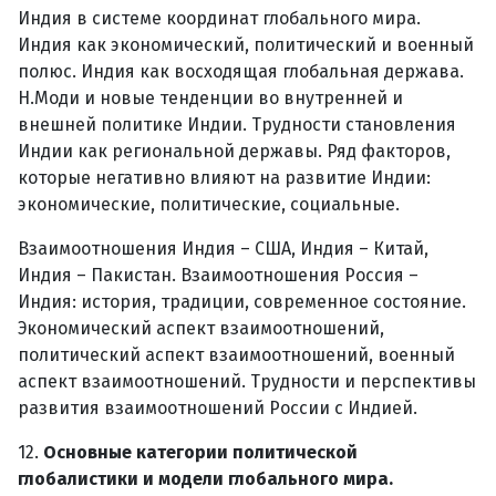
Индия в системе координат глобального мира.
Индия как экономический, политический и военный
полюс. Индия как восходящая глобальная держава.
Н.Моди и новые тенденции во внутренней и
внешней политике Индии. Трудности становления
Индии как региональной державы. Ряд факторов,
которые негативно влияют на развитие Индии:
экономические, политические, социальные.
Взаимоотношения Индия – США, Индия – Китай,
Индия – Пакистан. Взаимоотношения Россия –
Индия: история, традиции, современное состояние.
Экономический аспект взаимоотношений,
политический аспект взаимоотношений, военный
аспект взаимоотношений. Трудности и перспективы
развития взаимоотношений России с Индией.
12.
Основные категории политической
глобалистики и модели глобального мира.