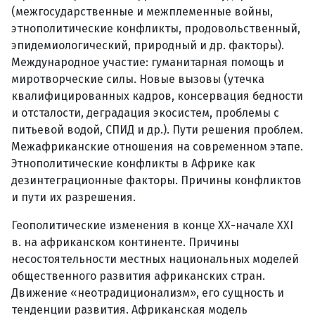
(межгосударственные и межплеменные войны,
этнополитические конфликты, продовольственный,
эпидемиологический, природный и др. факторы).
Международное участие: гуманитарная помощь и
миротворческие силы. Новые вызовы (утечка
квалифицированных кадров, консервация бедности
и отсталости, деградация экосистем, проблемы с
питьевой водой, СПИД и др.). Пути решения проблем.
Межафриканские отношения на современном этапе.
Этнополитические конфликты в Африке как
дезинтеграционные факторы. Причины конфликтов
и пути их разрешения.
Геополитические изменения в конце ХХ-начале XXI
в. на африканском континенте. Причины
несостоятельности местных национальных моделей
общественного развития африканских стран.
Движение «неотрадиционализм», его сущность и
тенденции развития. Африканская модель