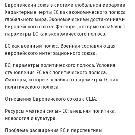
Европейский союз в системе глобальной иерархии.
Характерные черты ЕС как экономического полюса
глобального мира. Экономическими достижениями
Европейского союза. Факторы, которые ослабляют
параметры ЕС как экономического полюса.
ЕС как военный полюс. Военная составляющая
европейского интеграционного союза.
ЕС: параметры политического полюса. Условия
становления ЕС как политического полюса.
Факторы, которые ослабляют параметры ЕС как
политического полюса.
Отношения Европейского союза с США.
Ресурсы «мягкой силы» ЕС: внешняя политика,
идеология и культура.
Проблема расширения ЕС и перспективы