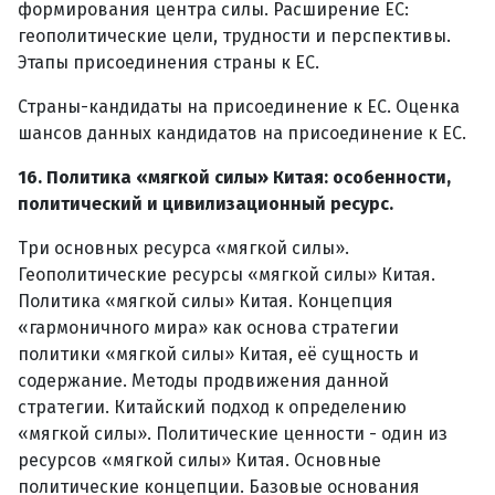
формирования центра силы. Расширение ЕС:
геополитические цели, трудности и перспективы.
Этапы присоединения страны к ЕС.
Страны-кандидаты на присоединение к ЕС. Оценка
шансов данных кандидатов на присоединение к ЕС.
16. Политика «мягкой силы» Китая: особенности,
политический и цивилизационный ресурс.
Три основных ресурса «мягкой силы».
Геополитические ресурсы «мягкой силы» Китая.
Политика «мягкой силы» Китая. Концепция
«гармоничного мира» как основа стратегии
политики «мягкой силы» Китая, её сущность и
содержание. Методы продвижения данной
стратегии. Китайский подход к определению
«мягкой силы». Политические ценности - один из
ресурсов «мягкой силы» Китая. Основные
политические концепции. Базовые основания