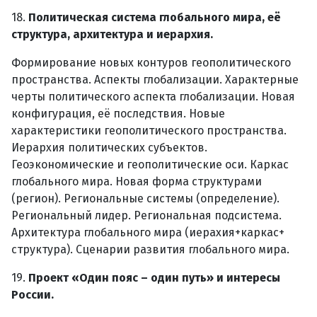
18.
Политическая система глобального мира, её
структура, архитектура и иерархия.
Формирование новых контуров геополитического
пространства. Аспекты глобализации. Характерные
черты политического аспекта глобализации. Новая
конфигурация, её последствия. Новые
характеристики геополитического пространства.
Иерархия политических субъектов.
Геоэкономические и геополитические оси. Каркас
глобального мира. Новая форма структурами
(регион). Региональные системы (определение).
Региональный лидер. Региональная подсистема.
Архитектура глобального мира (иерахия+каркас+
структура). Сценарии развития глобального мира.
19.
Проект «Один пояс – один путь» и интересы
России.