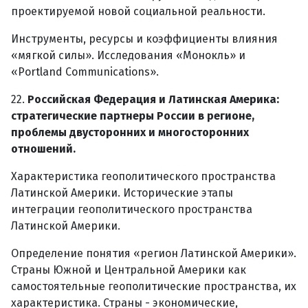
проектируемой новой социальной реальности.
Инструменты, ресурсы и коэффициенты влияния
«мягкой силы». Исследования «Монокль» и
«Portland Communications».
22.
Российская Федерация и Латинская Америка:
стратегические партнеры России в регионе,
проблемы двусторонних и многосторонних
отношений.
Характеристика геополитического пространства
Латинской Америки. Исторические этапы
интеграции геополитического пространства
Латинской Америки.
Определение понятия «регион Латинской Америки».
Страны Южной и Центральной Америки как
самостоятельные геополитические пространства, их
характеристика. Страны - экономические,