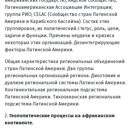
американских государств); Андское Сообщество;
Латиноамериканская Ассоциация Интеграции;
группа РИО; CELAC (Сообщество стран Латинской
Америки и Карибского бассейна). Состав этих
группировок, их политический статус, роль, цели,
задачи и функции. Причины неудачи и кризиса
некоторых этих организаций. Дезинтегрирующие
факторы Латинской Америки.
Общая характеристика региональных объединений
стран Латинской Америки. Две группы
региональных организаций региона. Дихотомия и
дуализм региональной системы Латинской Америки.
Континентальная региональная подсистема
Латинской Америки. Тихоокеанская региональная
подсистема Латинской Америки.
2.
Геополитические процессы на африканском
континенте.