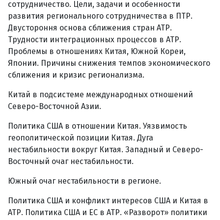
сотрудничество. Цели, задачи и особенности
развития регионального сотрудничества в ПТР.
Двустороння основа сближения стран АТР.
Трудности интеграционных процессов в АТР.
Проблемы в отношениях Китая, Южной Кореи,
Японии. Причины снижения темпов экономического
сближения и кризис регионализма.
Китай в подсистеме международных отношений
Северо-Восточной Азии.
Политика США в отношении Китая. Уязвимость
геополитической позиции Китая. Дуга
нестабильности вокруг Китая. Западный и Северо-
Восточный очаг нестабильности.
Южный очаг нестабильности в регионе.
Политика США и конфликт интересов США и Китая в
АТР. Политика США и ЕС в АТР. «Разворот» политики