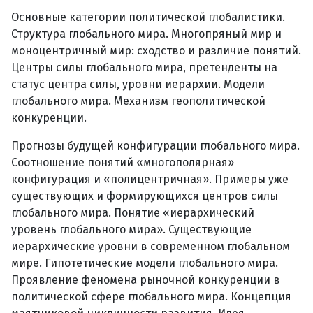
Основные категории политической глобалистики.
Структура глобального мира. Многопряный мир и
моноцентричный мир: сходство и различие понятий.
Центры силы глобального мира, претенденты на
статус центра силы, уровни иерархии. Модели
глобального мира. Механизм геополитической
конкуренции.
Прогнозы будущей конфигурации глобального мира.
Соотношение понятий «многополярная»
конфигурация и «полицентричная». Примеры уже
существующих и формирующихся центров силы
глобального мира. Понятие «иерархический
уровень глобального мира». Существующие
иерархические уровни в современном глобальном
мире. Гипотетические модели глобального мира.
Проявление феномена рыночной конкуренции в
политической сфере глобального мира. Концепция