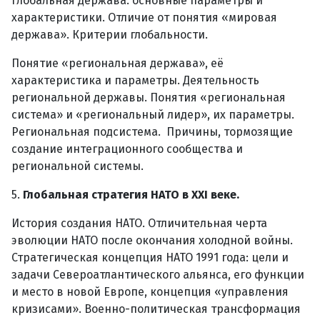
Глобальная держава: основные параметры и
характеристики. Отличие от понятия «мировая
держава». Критерии глобальности.
Понятие «региональная держава», её
характеристика и параметры. Деятельность
региональной державы. Понятия «региональная
система» и «региональный лидер», их параметры.
Региональная подсистема. Причины, тормозящие
создание интеграционного сообщества и
региональной системы.
5.
Глобальная стратегия НАТО в XXI веке.
История создания НАТО. Отличительная черта
эволюции НАТО после окончания холодной войны.
Стратегическая концепция НАТО 1991 года: цели и
задачи Североатлантического альянса, его функции
и место в новой Европе, концепция «управления
кризисами». Военно-политическая трансформация