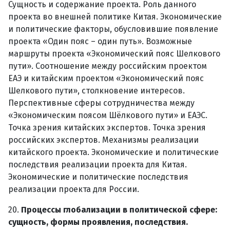
Сущность и содержание проекта. Роль данного
проекта во внешней политике Китая. Экономические
и политические факторы, обусловившие появление
проекта «Один пояс – один путь». Возможные
маршруты проекта «Экономический пояс Шелкового
пути». Соотношение между российским проектом
ЕАЭ и китайским проектом «Экономический пояс
Шелкового пути», столкновение интересов.
Перспективные сферы сотрудничества между
«Экономическим поясом Шёлкового пути» и ЕАЭС.
Точка зрения китайских экспертов. Точка зрения
российских экспертов. Механизмы реализации
китайского проекта. Экономические и политические
последствия реализации проекта для Китая.
Экономические и политические последствия
реализации проекта для России.
20.
Процессы глобализации в политической сфере:
сущность, формы проявления, последствия.