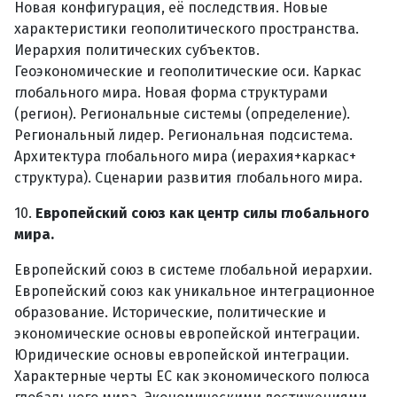
Новая конфигурация, её последствия. Новые
характеристики геополитического пространства.
Иерархия политических субъектов.
Геоэкономические и геополитические оси. Каркас
глобального мира. Новая форма структурами
(регион). Региональные системы (определение).
Региональный лидер. Региональная подсистема.
Архитектура глобального мира (иерахия+каркас+
структура). Сценарии развития глобального мира.
10.
Европейский союз как центр силы глобального
мира.
Европейский союз в системе глобальной иерархии.
Европейский союз как уникальное интеграционное
образование. Исторические, политические и
экономические основы европейской интеграции.
Юридические основы европейской интеграции.
Характерные черты ЕС как экономического полюса