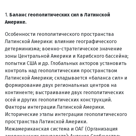
1.
Баланс геополитических сил в Латинской
Америке.
Особенности геополитического пространства
Латинской Америки: влияние географического
детерминизма; военно-стратегическое значение
зоны Центральной Америки и Карибского бассейна;
попытки США и др. Глобальных акторов установить
контроль над геополитическим пространством
Латинской Америки; складывается «баланса сил» и
формирование двух региональных центров на
континенте; выстраивание двух геополитических
осей и других геополитических конструкций.
Факторы интеграции Латинской Америки.
Исторические этапы интеграции геополитического
пространства Латинской Америки.
Межамериканская система и ОАГ (Организация