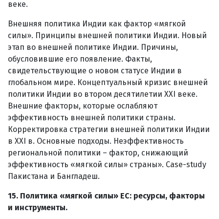
веке.
Внешняя политика Индии как фактор «мягкой
силы». Принципы внешней политики Индии. Новый
этап во внешней политике Индии. Причины,
обусловившие его появление. Факты,
свидетельствующие о новом статусе Индии в
глобальном мире. Концептуальный кризис внешней
политики Индии во втором десятилетии XXI веке.
Внешние факторы, которые ослабляют
эффективность внешней политики страны.
Корректировка стратегии внешней политики Индии
в XXI в. Основные подходы. Неэффективность
региональной политики – фактор, снижающий
эффективность «мягкой силы» страны». Case-study
Пакистана и Бангладеш.
15. Политика «мягкой силы» ЕС: ресурсы, факторы
и инструменты.