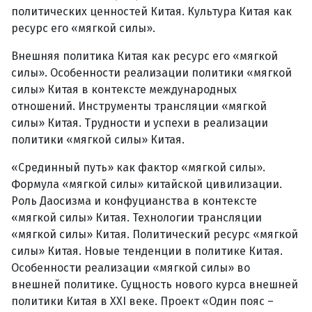
политических ценностей Китая. Культура Китая как
ресурс его «мягкой силы».
Внешняя политика Китая как ресурс его «мягкой
силы». Особенности реализации политики «мягкой
силы» Китая в контексте международных
отношений. Инструменты трансляции «мягкой
силы» Китая. Трудности и успехи в реализации
политики «мягкой силы» Китая.
«Срединный путь» как фактор «мягкой силы».
Формула «мягкой силы» китайской цивилизации.
Роль Даосизма и конфуцианства в контексте
«мягкой силы» Китая. Технологии трансляции
«мягкой силы» Китая. Политический ресурс «мягкой
силы» Китая. Новые тенденции в политике Китая.
Особенности реализации «мягкой силы» во
внешней политике. Сущность нового курса внешней
политики Китая в XXI веке. Проект «Один пояс –