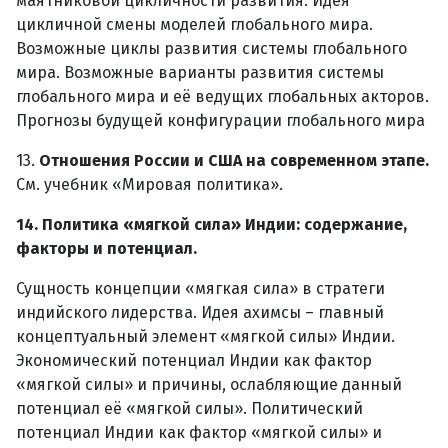
маятниковой цикличности развития. Идея
цикличной смены моделей глобального мира.
Возможные циклы развития системы глобального
мира. Возможные варианты развития системы
глобального мира и её ведущих глобальных акторов.
Прогнозы будущей конфигурации глобального мира
13.
Отношения России и США на современном этапе.
См. учебник «Мировая политика».
14. Политика «мягкой сила» Индии: содержание,
факторы и потенциал.
Сущность концепции «мягкая сила» в стратеги
индийского лидерства. Идея ахимсы – главный
концептуальный элемент «мягкой силы» Индии.
Экономический потенциал Индии как фактор
«мягкой силы» и причины, ослабляющие данный
потенциал её «мягкой силы». Политический
потенциал Индии как фактор «мягкой силы» и