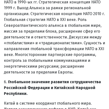
НАТО в 1990-ых гг. Стратегическая концепция НАТО
1999 г. Выход Альянса за рамки региональной
организации. Стратегическая концепция НАТО 2010 г.
Глобальная стратегия НАТО в XXI веке. Роль
Североатлантического альянса в глобальном мире,
миссия за пределами блока, расширение сфер его
деятельности и ответственности. Дискуссии между
«глобалистами» и «традиционалистами». Сущность и
направления глобальной трансформации НАТО в XXI
веке. Многосторонние партнерские программы,
контроль за глобальными коммуникациями и
энергетическими ресурсами; расширение
деятельности за пределами Европы.
6.
Глобальное значение развития сотрудничества
Российской Федерации и Китайской Народной
Республики.
Китай в системе координат глобального мира.