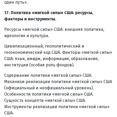
один путь».
17. Политика «мягкой силы» США: ресурсы,
факторы и инструменты.
Ресурсы «мягкой силы» США: внешняя политика,
идеология и культура.
Цивилизационный, геополитический и
геоэкономический код США. Факторы «мягкой силы»
США: язык, имидж, информация, образование,
институции (особая роль фондов).
Содержание политики «мягкой силы» США.
Механизм реализации политики «мягкой силы» США
(официальный и неофициальный уровень).
Особенности политики «мягкой силы» США.
Сущность концепта «мягкой силы» США.
Инструменты реализации политики «мягкой силы»
США.