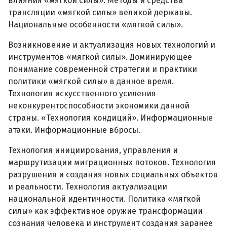
влияния «мягкой силы». Методы и средства
трансляции «мягкой силы» великой державы.
Национальные особенности «мягкой силы».
Возникновение и актуализация новых технологий и
инструментов «мягкой силы». Доминирующее
понимание современной стратегии и практики
политики «мягкой силы» в данное время.
Технология искусственного усиления
неконкурентоспособности экономики данной
страны. «Технология кондиций». Информационные
атаки. Информационные вбросы.
Технология инициирования, управления и
маршрутизации миграционных потоков. Технология
разрушения и создания новых социальных объектов
и реальности. Технология актуализации
национальной идентичности. Политика «мягкой
силы» как эффективное оружие трансформации
сознания человека и инструмент создания заранее