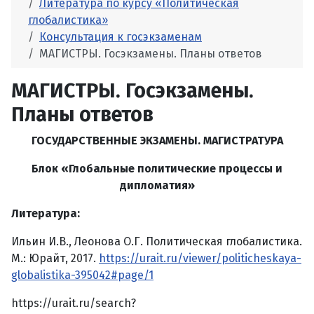
Литература по курсу «Политическая
глобалистика»
Консультация к госэкзаменам
МАГИСТРЫ. Госэкзамены. Планы ответов
МАГИСТРЫ. Госэкзамены.
Планы ответов
ГОСУДАРСТВЕННЫЕ ЭКЗАМЕНЫ. МАГИСТРАТУРА
Блок «Глобальные политические процессы и
дипломатия»
Литература:
Ильин И.В., Леонова О.Г. Политическая глобалистика.
М.: Юрайт, 2017.
https://urait.ru/viewer/politicheskaya-
globalistika-395042#page/1
https://urait.ru/search?