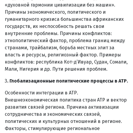
«духовной гармонии цивилизации без машин».
Причины экономического, политического и
гуманитарного кризиса большинства африканских
государств, их неспособность решать свои
внутренние проблемы. Причины конфликтов:
этнополитический фактор, проблема границ между
странами, трайбализм, борьба местных элит за
власть и ресурсы, религиозный фактор. Примеры
конфликтов: республика Кот-д’Ивуар, Судан, Сомали,
Мали, Нигерия и др. Пути решения проблем.
3
. Глобализационные политические процессы в АТР.
Особенности интеграции в АТР.
Внешнеэкономическая политика стран АТР и вектор
развития связей региона. Причина активизации
сотрудничества и экономических связей,
политических и культурных отношений в регионе.
Факторы, стимулирующие региональное