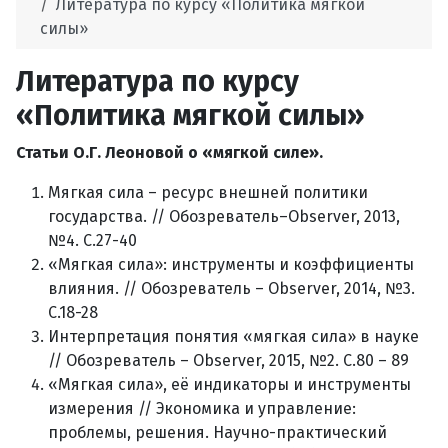
Литература по курсу «Политика мягкой
силы»
Литература по курсу
«Политика мягкой силы»
Статьи О.Г. Леоновой о «мягкой силе».
Мягкая сила – ресурс внешней политики
государства. // Обозреватель–Observer, 2013,
№4. С.27-40
«Мягкая сила»: инструменты и коэффициенты
влияния. // Обозреватель – Observer, 2014, №3.
С.18-28
Интерпретация понятия «мягкая сила» в науке
// Обозреватель – Observer, 2015, №2. С.80 – 89
«Мягкая сила», её индикаторы и инструменты
измерения // Экономика и управление:
проблемы, решения. Научно-практический