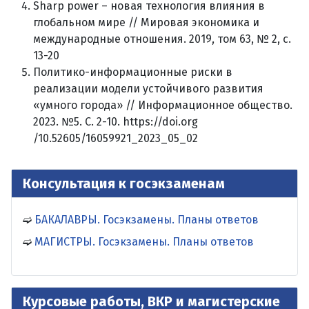
Sharp power – новая технология влияния в
глобальном мире // Мировая экономика и
международные отношения. 2019, том 63, № 2, с.
13-20
Политико-информационные риски в
реализации модели устойчивого развития
«умного города» // Информационное общество.
2023. №5. С. 2-10. https://doi.org
/10.52605/16059921_2023_05_02
Консультация к госэкзаменам
БАКАЛАВРЫ. Госэкзамены. Планы ответов
МАГИСТРЫ. Госэкзамены. Планы ответов
Курсовые работы, ВКР и магистерские