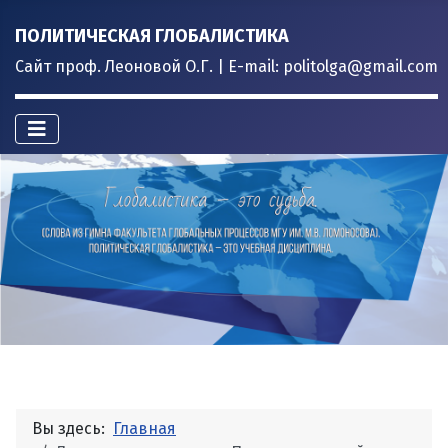
ПОЛИТИЧЕСКАЯ ГЛОБАЛИСТИКА
Сайт проф. Леоновой О.Г. | E-mail: politolga@gmail.com
Вы здесь:
Главная