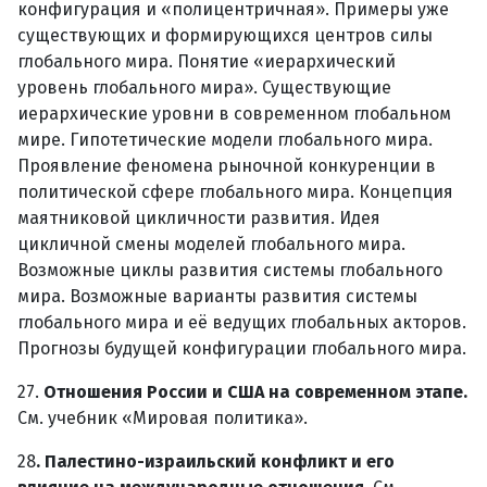
конфигурация и «полицентричная». Примеры уже
существующих и формирующихся центров силы
глобального мира. Понятие «иерархический
уровень глобального мира». Существующие
иерархические уровни в современном глобальном
мире. Гипотетические модели глобального мира.
Проявление феномена рыночной конкуренции в
политической сфере глобального мира. Концепция
маятниковой цикличности развития. Идея
цикличной смены моделей глобального мира.
Возможные циклы развития системы глобального
мира. Возможные варианты развития системы
глобального мира и её ведущих глобальных акторов.
Прогнозы будущей конфигурации глобального мира.
27.
Отношения России и США на современном этапе.
См. учебник «Мировая политика».
28
. Палестино-израильский конфликт и его