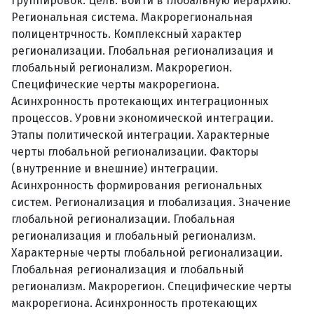
группировок. Цель: войти в глобальную иерархию.
Региональная система. Макрорегиональная
полицентрчность. Комплексный характер
регионализации. Глобальная регионализация и
глобальный регионализм. Макрорегион.
Специфические черты макрорегиона.
Асинхронность протекающих интеграционных
процессов. Уровни экономической интеграции.
Этапы политической интеграции. Характерные
черты глобальной регионализации. Факторы
(внутренние и внешние) интеграции.
Асинхронность формирования региональных
систем. Регионализация и глобализация. Значение
глобальной регионализации. Глобальная
регионализация и глобальный регионализм.
Характерные черты глобальной регионализации.
Глобальная регионализация и глобальный
регионализм. Макрорегион. Специфические черты
макрорегиона. Асинхронность протекающих