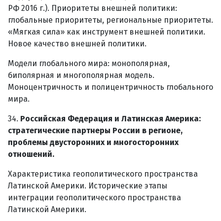
РФ 2016 г.). Приоритеты внешней политики:
глобальные приоритеты, региональные приоритеты.
«Мягкая сила» как инструмент внешней политики.
Новое качество внешней политики.
Модели глобального мира: монополярная,
биполярная и многополярная модель.
Моноцентричность и полицентричность глобального
мира.
34.
Российская Федерация и Латинская Америка:
стратегические партнеры России в регионе,
проблемы двусторонних и многосторонних
отношений.
Характеристика геополитического пространства
Латинской Америки. Исторические этапы
интеграции геополитического пространства
Латинской Америки.