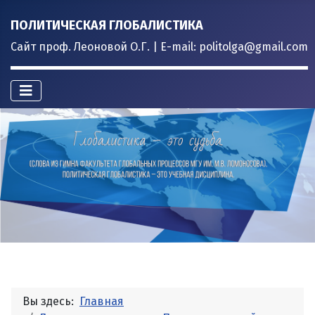
ПОЛИТИЧЕСКАЯ ГЛОБАЛИСТИКА
Сайт проф. Леоновой О.Г. | E-mail: politolga@gmail.com
Вы здесь:
Главная