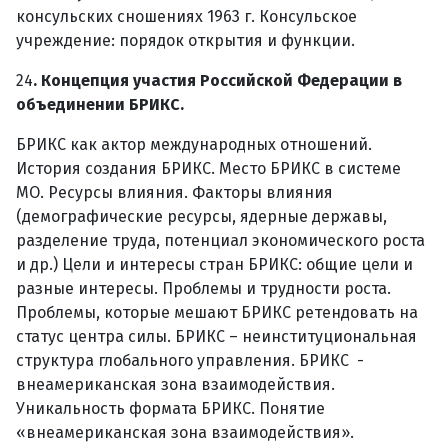
консульских сношениях 1963 г. Консульское
учреждение: порядок открытия и функции.
24
. Концепция участия Российской Федерации в
объединении БРИКС.
БРИКС как актор международных отношений.
История создания БРИКС. Место БРИКС в системе
МО. Ресурсы влияния. Факторы влияния
(демографические ресурсы, ядерные державы,
разделение труда, потенциал экономического роста
и др.) Цели и интересы стран БРИКС: общие цели и
разные интересы. Проблемы и трудности роста.
Проблемы, которые мешают БРИКС ретендовать на
статус центра силы. БРИКС – неинституциональная
структура глобального управления. БРИКС -
внеамериканская зона взаимодействия.
Уникальность формата БРИКС. Понятие
«внеамериканская зона взаимодействия».