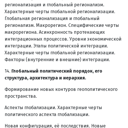
регионализация и глобальный регионализм.
Характерные черты глобальной регионализации.
Глобальная регионализация и глобальный
регионализм. Макрорегион. Специфические черты
макрорегиона. Асинхронность протекающих
интеграционных процессов. Уровни экономической
интеграции. Этапы политической интеграции.
Характерные черты глобальной регионализации.
Факторы (внутренние и внешние) интеграции.
14.
Глобальный политический порядок, его
структура, архитектура и иерархия.
Формирование новых контуров геополитического
пространства.
Аспекты глобализации. Характерные черты
политического аспекта глобализации.
Новая конфигурация, её последствия. Новые