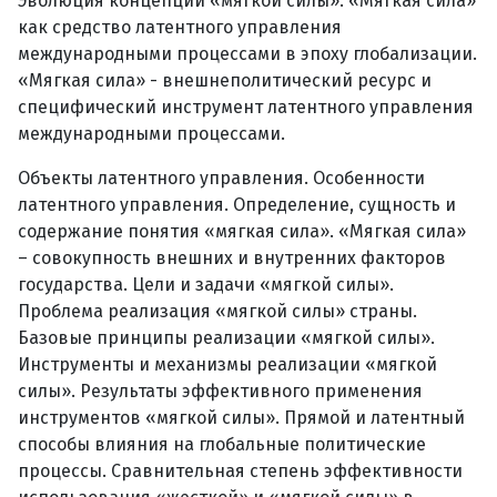
Эволюция концепции «мягкой силы». «Мягкая сила»
как средство латентного управления
международными процессами в эпоху глобализации.
«Мягкая сила» - внешнеполитический ресурс и
специфический инструмент латентного управления
международными процессами.
Объекты латентного управления. Особенности
латентного управления. Определение, сущность и
содержание понятия «мягкая сила». «Мягкая сила»
– совокупность внешних и внутренних факторов
государства. Цели и задачи «мягкой силы».
Проблема реализация «мягкой силы» страны.
Базовые принципы реализации «мягкой силы».
Инструменты и механизмы реализации «мягкой
силы». Результаты эффективного применения
инструментов «мягкой силы». Прямой и латентный
способы влияния на глобальные политические
процессы. Сравнительная степень эффективности