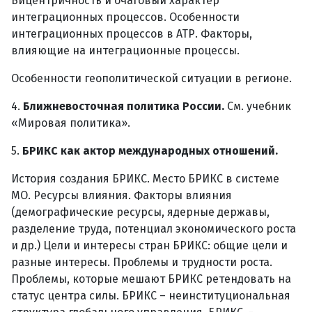
Бицентричность и очаговый характер
интеграционных процессов. Особенности
интеграционных процессов в АТР. Факторы,
влияющие на интеграционные процессы.
Особенности геополитической ситуации в регионе.
4.
Ближневосточная политика России.
См. учебник
«Мировая политика».
5.
БРИКС как актор международных отношений.
История создания БРИКС. Место БРИКС в системе
МО. Ресурсы влияния. Факторы влияния
(демографические ресурсы, ядерные державы,
разделение труда, потенциал экономического роста
и др.) Цели и интересы стран БРИКС: общие цели и
разные интересы. Проблемы и трудности роста.
Проблемы, которые мешают БРИКС ретендовать на
статус центра силы. БРИКС – неинституциональная