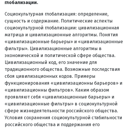
глобализации.
Социокультурная глобализация: определение,
сущность и содержание. Политические аспекты
социокультурной глобализации: цивилизационная
матрица и цивилизационные алгоритмы. Понятия
«цивилизационные барьеры» и «цивилизационные
фильтры». Цивилизационные алгоритмы в
экономической и политической сфере общества.
Цивилизационный код, его значение для
традиционного общества. Возможные последствия
сбоя цивилизационных кодов. Примеры
функционирования «цивилизационны барьеров» и
«цивилизационны фильтров». Каким образом
проявляют себя «цивилизационные барьеры» и
«цивилизационные фильтры» в социокультурной
сфере жизнедеятельности российского общества.
Условия сохранения социокультурной стабильности
российского общества и поддержания его