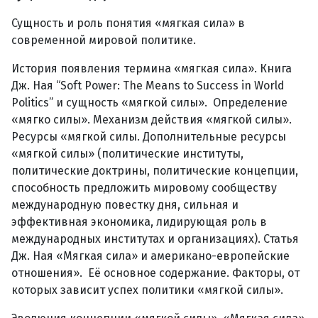
Сущность и роль понятия «мягкая сила» в
современной мировой политике.
История появления термина «мягкая сила». Книга
Дж. Ная “Soft Power: The Means to Success in World
Politics” и сущность «мягкой силы». Определение
«мягко силы». Механизм действия «мягкой силы».
Ресурсы «мягкой силы. Дополнительные ресурсы
«мягкой силы» (политические институты,
политические доктрины, политические концепции,
способность предложить мировому сообществу
международную повестку дня, сильная и
эффективная экономика, лидирующая роль в
международных институтах и организациях). Статья
Дж. Ная «Мягкая сила» и американо-европейские
отношения». Её основное содержание. Факторы, от
которых зависит успех политики «мягкой силы».