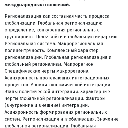
международных отношений.
Регионализация как составная часть процесса
глобализации. Глобальная регионализация:
определение, конкуренция региональных
группировок. Цель: войти в глобальную иерархию.
Региональная система. Макрорегиональная
полицентрчность. Комплексный характер
регионализации. Глобальная регионализация и
глобальный регионализм. Макрорегион.
Специфические черты макрорегиона.
Асинхронность протекающих интеграционных
процессов. Уровни экономической интеграции.
Этапы политической интеграции. Характерные
черты глобальной регионализации. Факторы
(внутренние и внешние) интеграции.
Асинхронность формирования региональных
систем. Регионализация и глобализация. Значение
глобальной регионализации. Глобальная