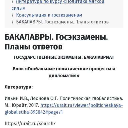
Литература по курсу «Политика мягкой
силы»
Консультация к госэкзаменам
БАКАЛАВРЫ. Госэкзамены. Планы ответов
БАКАЛАВРЫ. Госэкзамены.
Планы ответов
ГОСУДАРСТВЕННЫЕ ЭКЗАМЕНЫ. БАКАЛАВРИАТ
Блок «Глобальные политические процессы и
дипломатия»
Литература:
Ильин И.В., Леонова О.Г. Политическая глобалистика.
М.: Юрайт, 2017.
https://urait.ru/viewer/politicheskaya-
globalistika-395042#page/1
https://urait.ru/search?