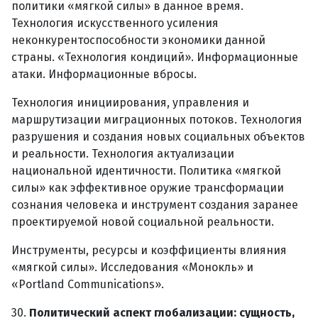
политики «мягкой силы» в данное время.
Технология искусственного усиления
неконкурентоспособности экономики данной
страны. «Технология кондиций». Информационные
атаки. Информационные вбросы.
Технология инициирования, управления и
маршрутизации миграционных потоков. Технология
разрушения и создания новых социальных объектов
и реальности. Технология актуализации
национальной идентичности. Политика «мягкой
силы» как эффективное оружие трансформации
сознания человека и инструмент создания заранее
проектируемой новой социальной реальности.
Инструменты, ресурсы и коэффициенты влияния
«мягкой силы». Исследования «Монокль» и
«Portland Communications».
30.
Политический аспект глобализации: сущность,