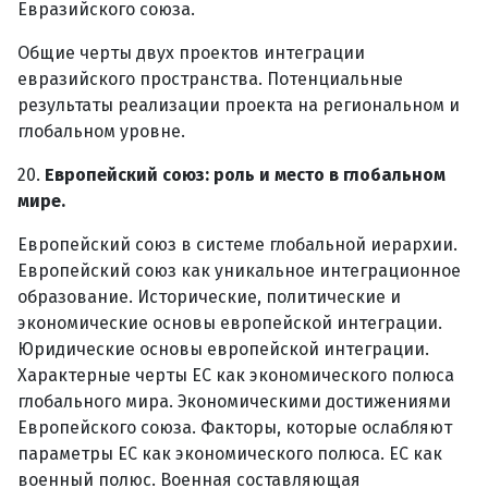
Евразийского союза.
Общие черты двух проектов интеграции
евразийского пространства. Потенциальные
результаты реализации проекта на региональном и
глобальном уровне.
20.
Европейский союз: роль и место в глобальном
мире.
Европейский союз в системе глобальной иерархии.
Европейский союз как уникальное интеграционное
образование. Исторические, политические и
экономические основы европейской интеграции.
Юридические основы европейской интеграции.
Характерные черты ЕС как экономического полюса
глобального мира. Экономическими достижениями
Европейского союза. Факторы, которые ослабляют
параметры ЕС как экономического полюса. ЕС как
военный полюс. Военная составляющая