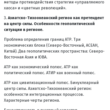
методы противодействия стратегии «управляемого
хаоса» и «цветных революций».
3.
Азиатско-Тихоокеанский регион как претендент
на центр силы. Особенности геополитической
ситуации в регионе.
Проблема определения границ АТР. Три
экономических блока (Северо-Восточный, АСЕАН,
Китай). Два геополитических пространства: Северо-
Восточная Азия и ЮВА.
АТР как экономический полюс. АТР как
политический полюс. АТИР как военный полюс.
АТР как цивилизационный полюс. Бинуклеарный
центр силы. Азиатско-Тихоокеанский регион:
особенности интеграционных процессов.
Характерные черты региона.