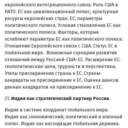
европейского интеграционного союза. Роль США в
НАТО. ЕС как цивилизационный полюс, культурные
ресурсы европейских стран. ЕС: параметры
политического полюса. Условия становления ЕС как
политического полюса. Факторы, которые
ослабляют параметры ЕС как политического полюса.
Отношения Европейского союза с США. Статус ЕС в
глобальном мире. Возможные сценарии развития
отношений между Россией-США-ЕС. Расширение ЕС:
геополитические цели, трудности и перспективы.
Этапы присоединения страны к ЕС. Страны-
кандидаты на присоединение к ЕС. Оценка шансов
данных кандидатов на присоединение к ЕС.
21.
Индия как стратегический партнер России.
Индия в системе координат глобального мира.
Индия как экономический, политический и военный
полюс. Индия как восходящая глобальная держава.