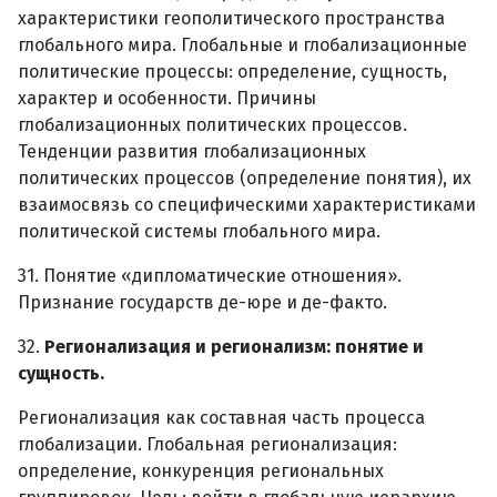
характеристики геополитического пространства
глобального мира. Глобальные и глобализационные
политические процессы: определение, сущность,
характер и особенности. Причины
глобализационных политических процессов.
Тенденции развития глобализационных
политических процессов (определение понятия), их
взаимосвязь со специфическими характеристиками
политической системы глобального мира.
31. Понятие «дипломатические отношения».
Признание государств де-юре и де-факто.
32.
Регионализация и регионализм: понятие и
сущность.
Регионализация как составная часть процесса
глобализации. Глобальная регионализация:
определение, конкуренция региональных