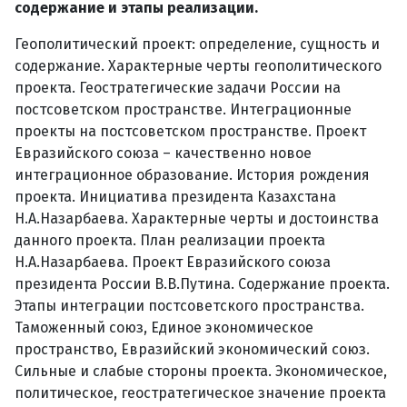
содержание и этапы реализации.
Геополитический проект: определение, сущность и
содержание. Характерные черты геополитического
проекта. Геостратегические задачи России на
постсоветском пространстве. Интеграционные
проекты на постсоветском пространстве. Проект
Евразийского союза – качественно новое
интеграционное образование. История рождения
проекта. Инициатива президента Казахстана
Н.А.Назарбаева. Характерные черты и достоинства
данного проекта. План реализации проекта
Н.А.Назарбаева. Проект Евразийского союза
президента России В.В.Путина. Содержание проекта.
Этапы интеграции постсоветского пространства.
Таможенный союз, Единое экономическое
пространство, Евразийский экономический союз.
Сильные и слабые стороны проекта. Экономическое,
политическое, геостратегическое значение проекта