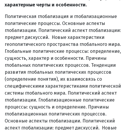
характерные черты и особенности.
Политическая глобализация и глобализационные
политические процессы. Основные аспекты
глобализации. Политический аспект глобализации:
предмет дискуссий. Новые характеристики
геополитического пространства глобального мира.
Глобальные политические процессы: определение,
сущность, характер и особенности. Причины
глобальных политических процессов. Тенденции
развития глобальных политических процессов
(определение понятия), их взаимосвязь со
специфическими характеристиками политической
системы глобального мира. Политический аспект
глобализации. Глобализационные политические
процессы: сущность и определение. Причины
глобализационных политических процессов.
Основные аспекты глобализации. Политический
аспект глобализации: предмет дискуссий. Новые