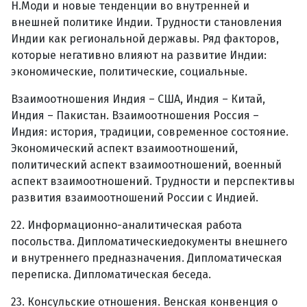
Н.Моди и новые тенденции во внутренней и
внешней политике Индии. Трудности становления
Индии как региональной державы. Ряд факторов,
которые негативно влияют на развитие Индии:
экономические, политические, социальные.
Взаимоотношения Индия – США, Индия – Китай,
Индия – Пакистан. Взаимоотношения Россия –
Индия: история, традиции, современное состояние.
Экономический аспект взаимоотношений,
политический аспект взаимоотношений, военный
аспект взаимоотношений. Трудности и перспективы
развития взаимоотношений России с Индией.
22. Информационно-аналитическая работа
посольства. Дипломатическиедокументы внешнего
и внутреннего предназначения. Дипломатическая
переписка. Дипломатическая беседа.
23. Консульские отношения. Венская конвенция о