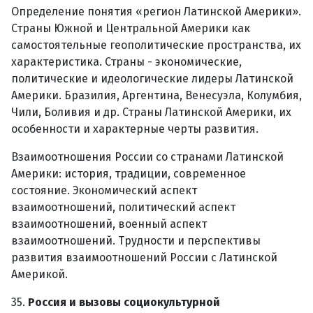
Определение понятия «регион Латинской Америки».
Страны Южной и Центральной Америки как
самостоятельные геополитические пространства, их
характеристика. Страны - экономические,
политические и идеологические лидеры Латинской
Америки. Бразилия, Аргентина, Венесуэла, Колумбия,
Чили, Боливия и др. Страны Латинской Америки, их
особенности и характерные черты развития.
Взаимоотношения России со странами Латинской
Америки: история, традиции, современное
состояние. Экономический аспект
взаимоотношений, политический аспект
взаимоотношений, военный аспект
взаимоотношений. Трудности и перспективы
развития взаимоотношений России с Латинской
Америкой.
35.
Россия и вызовы социокультурной