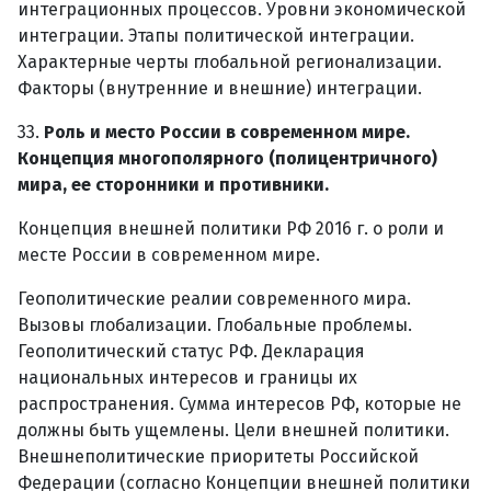
интеграционных процессов. Уровни экономической
интеграции. Этапы политической интеграции.
Характерные черты глобальной регионализации.
Факторы (внутренние и внешние) интеграции.
33.
Роль и место России в современном мире.
Концепция многополярного (полицентричного)
мира, ее сторонники и противники.
Концепция внешней политики РФ 2016 г. о роли и
месте России в современном мире.
Геополитические реалии современного мира.
Вызовы глобализации. Глобальные проблемы.
Геополитический статус РФ. Декларация
национальных интересов и границы их
распространения. Сумма интересов РФ, которые не
должны быть ущемлены. Цели внешней политики.
Внешнеполитические приоритеты Российской
Федерации (согласно Концепции внешней политики