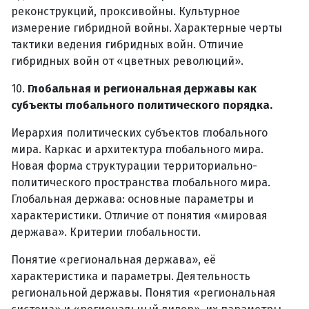
реконструкций, проксивойны. Культурное
измерение гибридной войны. Характерные черты
тактики ведения гибридных войн. Отличие
гибридных войн от «цветных революций».
10.
Глобальная и региональная державы как
субъекты глобального политического порядка.
Иерархия политических субъектов глобального
мира. Каркас и архитектура глобального мира.
Новая форма структурации территориально-
политического пространства глобального мира.
Глобальная держава: основные параметры и
характеристики. Отличие от понятия «мировая
держава». Критерии глобальности.
Понятие «региональная держава», её
характеристика и параметры. Деятельность
региональной державы. Понятия «региональная