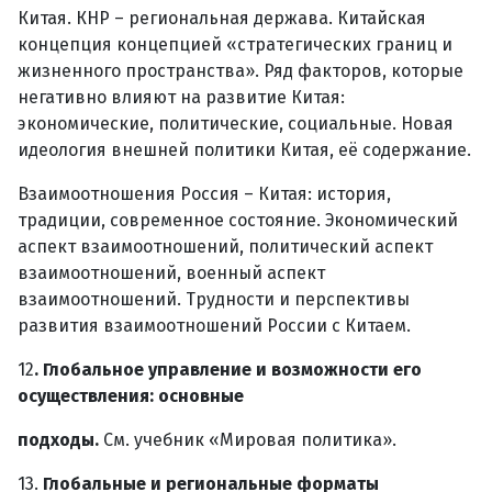
Китая. КНР – региональная держава. Китайская
концепция концепцией «стратегических границ и
жизненного пространства». Ряд факторов, которые
негативно влияют на развитие Китая:
экономические, политические, социальные. Новая
идеология внешней политики Китая, её содержание.
Взаимоотношения Россия – Китая: история,
традиции, современное состояние. Экономический
аспект взаимоотношений, политический аспект
взаимоотношений, военный аспект
взаимоотношений. Трудности и перспективы
развития взаимоотношений России с Китаем.
12
. Глобальное управление и возможности его
осуществления: основные
подходы.
См. учебник «Мировая политика».
13.
Глобальные и региональные форматы