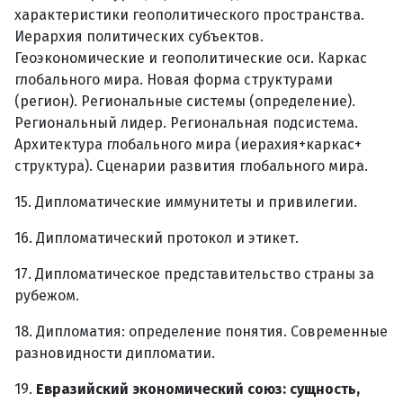
характеристики геополитического пространства.
Иерархия политических субъектов.
Геоэкономические и геополитические оси. Каркас
глобального мира. Новая форма структурами
(регион). Региональные системы (определение).
Региональный лидер. Региональная подсистема.
Архитектура глобального мира (иерахия+каркас+
структура). Сценарии развития глобального мира.
15. Дипломатические иммунитеты и привилегии.
16. Дипломатический протокол и этикет.
17. Дипломатическое представительство страны за
рубежом.
18. Дипломатия: определение понятия. Современные
разновидности дипломатии.
19.
Евразийский экономический союз: сущность,