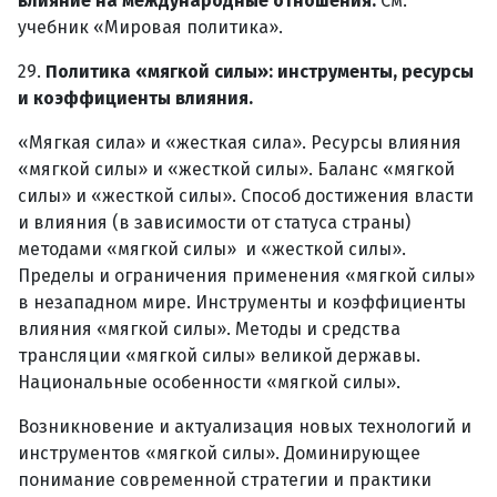
влияние на международные отношения.
См.
учебник «Мировая политика».
29.
Политика «мягкой силы»: инструменты, ресурсы
и коэффициенты влияния.
«Мягкая сила» и «жесткая сила». Ресурсы влияния
«мягкой силы» и «жесткой силы». Баланс «мягкой
силы» и «жесткой силы». Способ достижения власти
и влияния (в зависимости от статуса страны)
методами «мягкой силы» и «жесткой силы».
Пределы и ограничения применения «мягкой силы»
в незападном мире. Инструменты и коэффициенты
влияния «мягкой силы». Методы и средства
трансляции «мягкой силы» великой державы.
Национальные особенности «мягкой силы».
Возникновение и актуализация новых технологий и
инструментов «мягкой силы». Доминирующее
понимание современной стратегии и практики